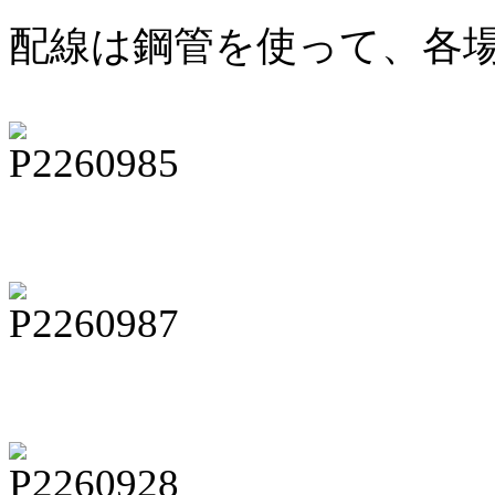
配線は鋼管を使って、各