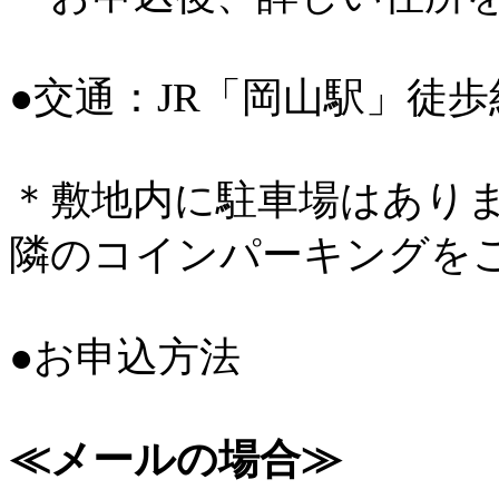
●交通：JR「岡山駅」徒歩
＊敷地内に駐車場はあり
隣のコインパーキングを
●お申込方法
≪メールの場合≫