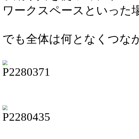
ワークスペースといった
でも全体は何となくつな