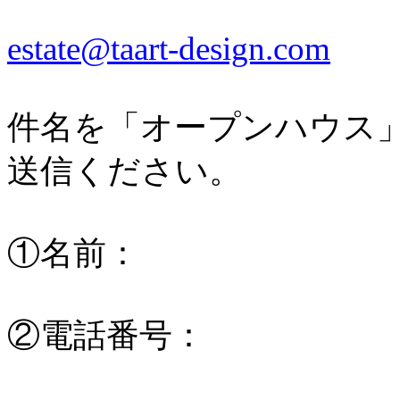
estate@taart-design.com
件名を「オープンハウス
送信ください。
①名前：
②電話番号：