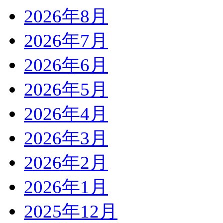
2026年8月
2026年7月
2026年6月
2026年5月
2026年4月
2026年3月
2026年2月
2026年1月
2025年12月