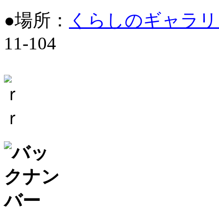
●場所：
くらしのギャラリ
11-104