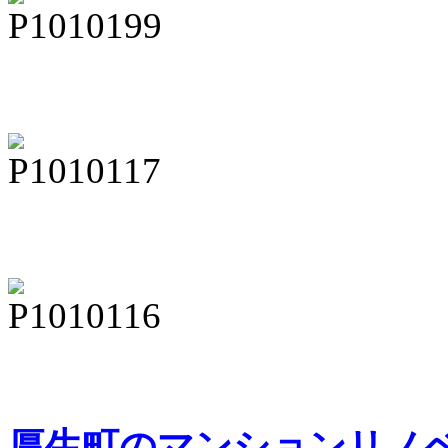
厚生町のマンションリノ