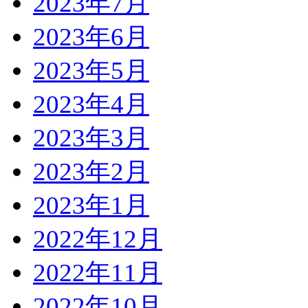
2023年7月
2023年6月
2023年5月
2023年4月
2023年3月
2023年2月
2023年1月
2022年12月
2022年11月
2022年10月