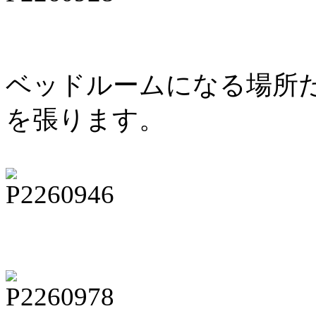
ベッドルームになる場所
を張ります。