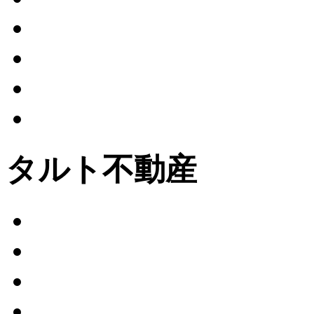
タルト不動産