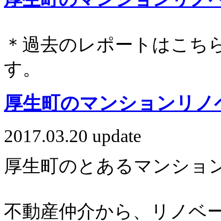
＊過去のレポートはこち
す。
厚生町のマンションリノ
2017.03.20 update
厚生町のとあるマンショ
不動産仲介から、リノベ