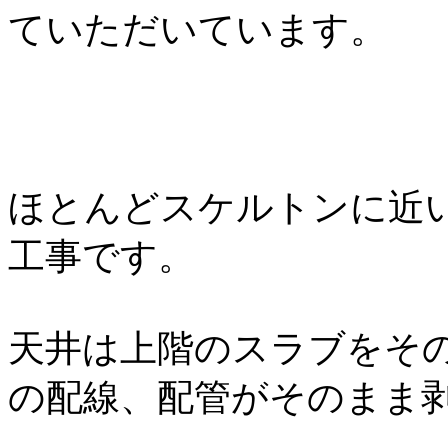
ていただいています。
ほとんどスケルトンに近
工事です。
天井は上階のスラブをそ
の配線、配管がそのまま