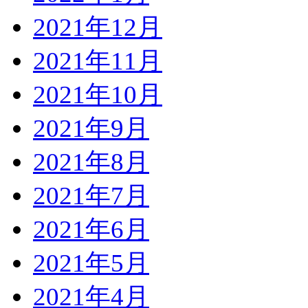
2021年12月
2021年11月
2021年10月
2021年9月
2021年8月
2021年7月
2021年6月
2021年5月
2021年4月