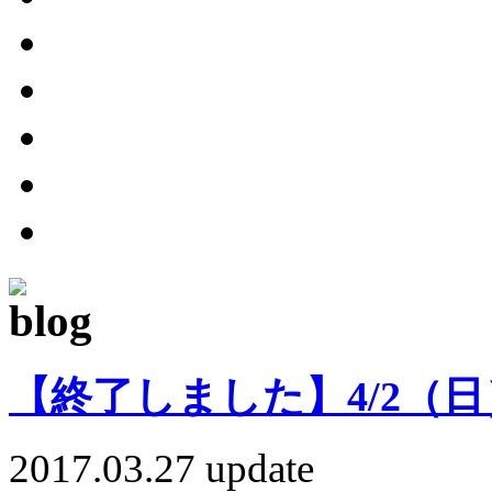
【終了しました】4/2（
2017.03.27 update