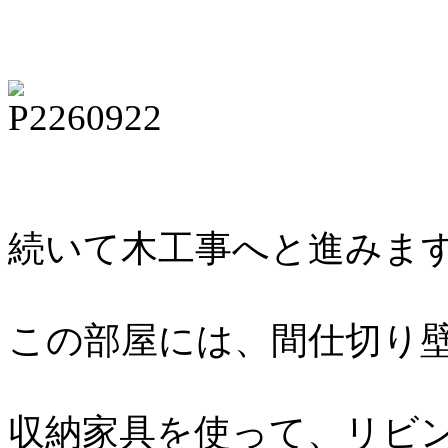
続いて木工事へと進みま
この部屋には、間仕切り
収納家具を使って、リビ