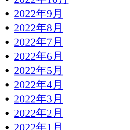
2022年9月
2022年8月
2022年7月
2022年6月
2022年5月
2022年4月
2022年3月
2022年2月
2022年1月