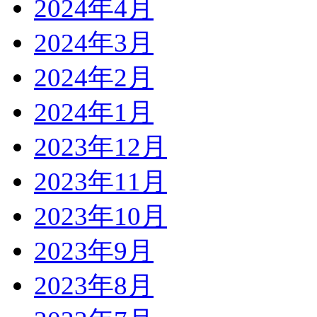
2024年4月
2024年3月
2024年2月
2024年1月
2023年12月
2023年11月
2023年10月
2023年9月
2023年8月