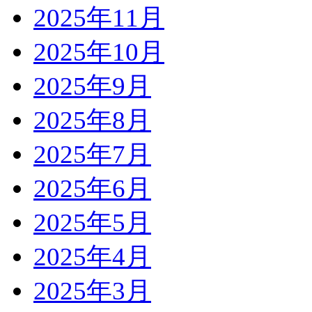
2025年11月
2025年10月
2025年9月
2025年8月
2025年7月
2025年6月
2025年5月
2025年4月
2025年3月