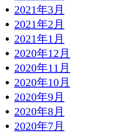
2021年3月
2021年2月
2021年1月
2020年12月
2020年11月
2020年10月
2020年9月
2020年8月
2020年7月