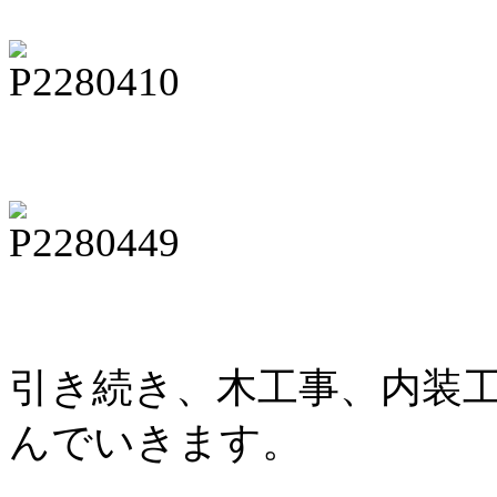
引き続き、木工事、内装
んでいきます。