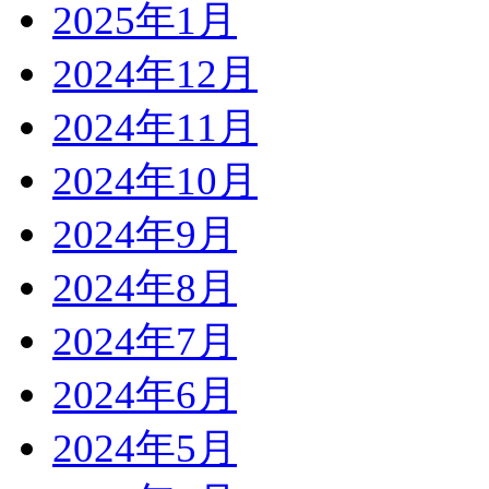
2025年1月
2024年12月
2024年11月
2024年10月
2024年9月
2024年8月
2024年7月
2024年6月
2024年5月