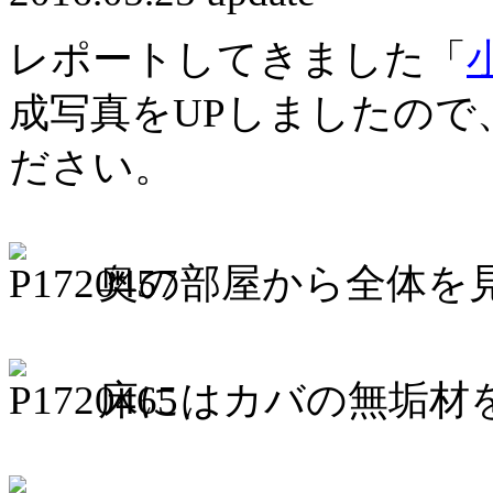
レポートしてきました「
成写真をUPしましたので
ださい。
奥の部屋から全体を
床にはカバの無垢材