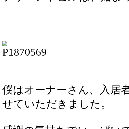
僕はオーナーさん、入居
せていただきました。