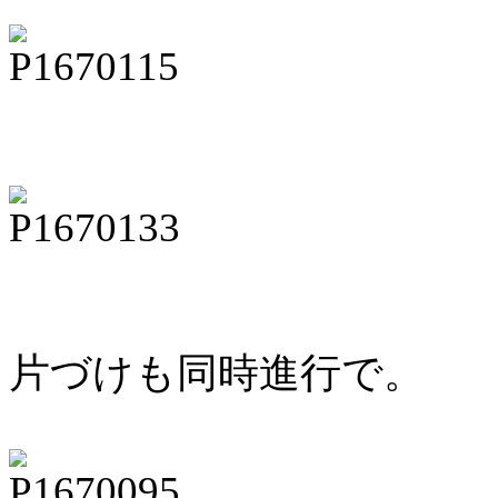
片づけも同時進行で。