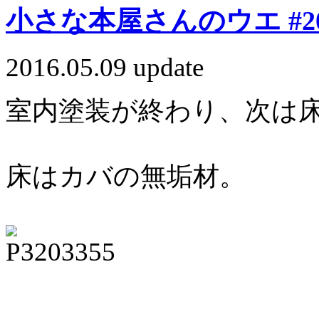
小さな本屋さんのウエ #20
2016.05.09 update
室内塗装が終わり、次は
床はカバの無垢材。