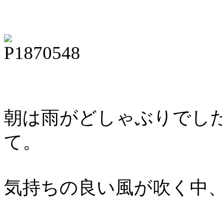
朝は雨がどしゃぶりでし
て。
気持ちの良い風が吹く中