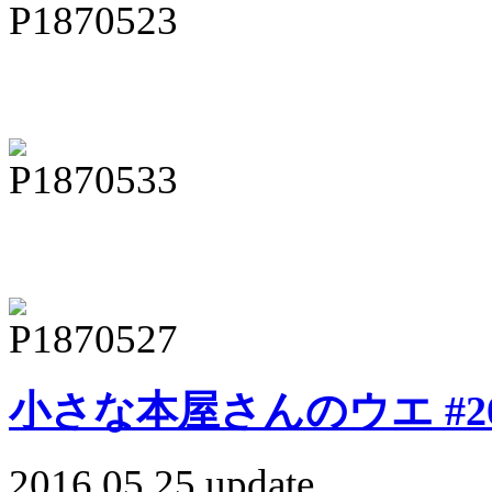
小さな本屋さんのウエ #20
2016.05.25 update