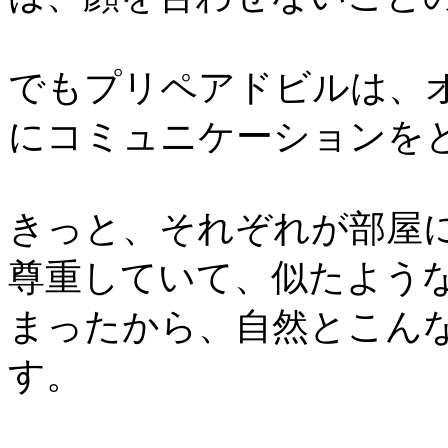
でもプリペアドビルは、
にコミュニケーションを
きっと、それぞれが部屋
尊重していて、似たよう
まったから、自然とこん
す。