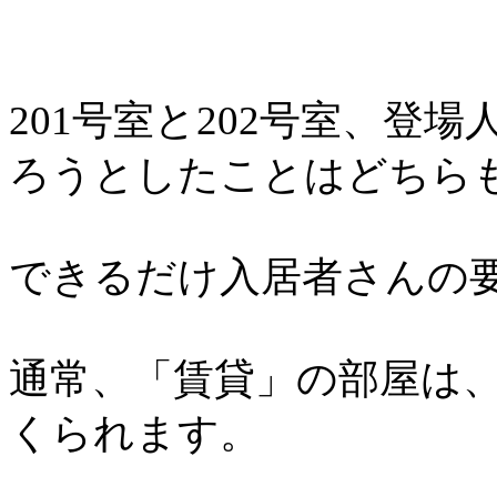
201号室と202号室、登
ろうとしたことはどちら
できるだけ入居者さんの
通常、「賃貸」の部屋は
くられます。