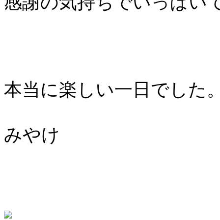
感謝の気持ちでいっぱい
本当に楽しい一日でした
みやけ