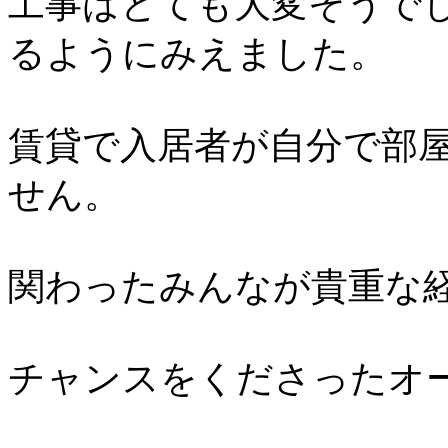
工事はとても大変そうで
るようにみえました。
賃貸で入居者が自分で部
せん。
関わったみんなが貴重な
チャンスをくださったオ