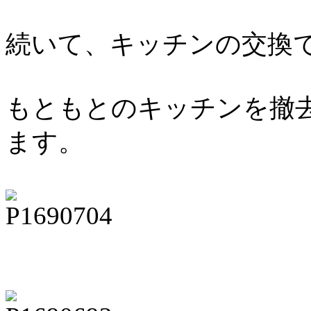
続いて、キッチンの交換
もともとのキッチンを撤
ます。