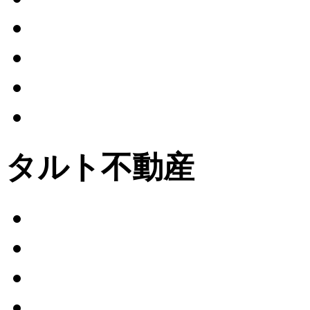
タルト不動産