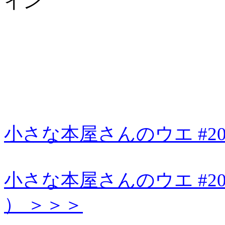
イン
小さな本屋さんのウエ #20
小さな本屋さんのウエ #201 （ 
） ＞＞＞