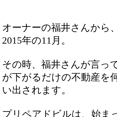
オーナーの福井さんから
2015年の11月。
その時、福井さんが言っ
が下がるだけの不動産を
い出されます。
プリペアドビルは、始ま