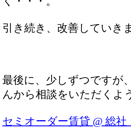
く・・・。
引き続き、改善していき
最後に、少しずつですが
んから相談をいただくよ
セミオーダー賃貸 @ 総社