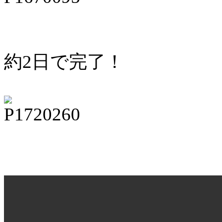
約2日で完了！