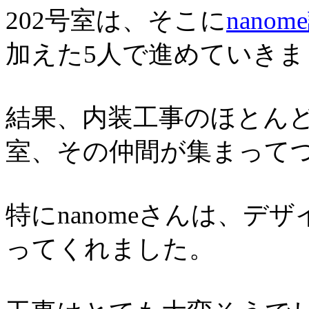
202号室は、そこに
nano
加えた5人で進めていきま
結果、内装工事のほとんどを
室、その仲間が集まって
特にnanomeさんは、
ってくれました。