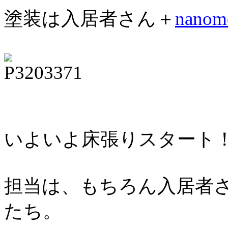
塗装は入居者さん＋
nano
いよいよ床張りスタート
担当は、もちろん入居者
たち。