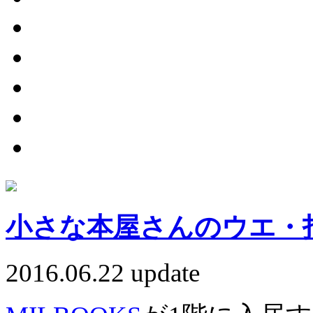
小さな本屋さんのウエ・
2016.06.22 update