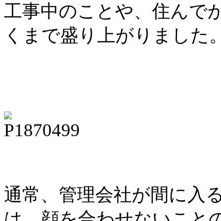
工事中のことや、住んで
くまで盛り上がりました
通常、管理会社が間に入
は、顔を合わせないこと