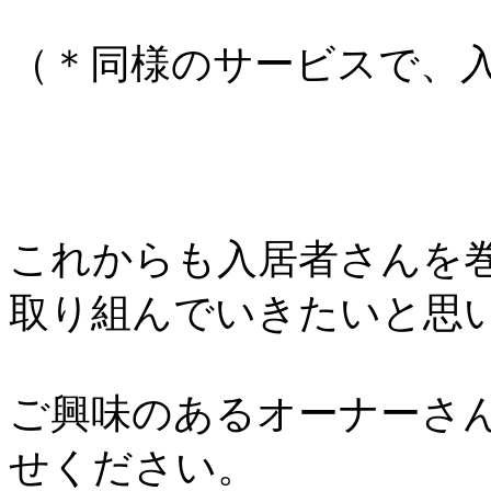
（＊同様のサービスで、
これからも入居者さんを
取り組んでいきたいと思
ご興味のあるオーナーさ
せください。