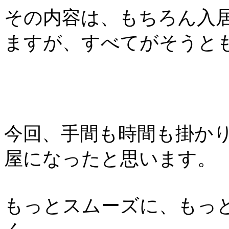
その内容は、もちろん入
ますが、すべてがそうと
今回、手間も時間も掛か
屋になったと思います。
もっとスムーズに、もっ