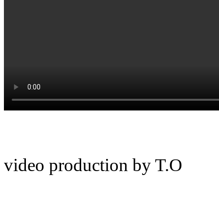
video production by T.O