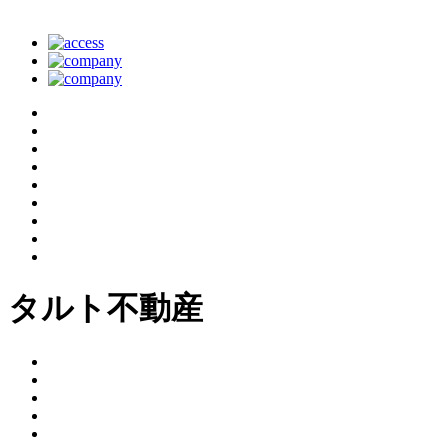
タルト不動産