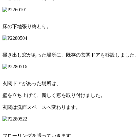
床の下地張り終わり。
掃き出し窓があった場所に、既存の玄関ドアを移設しました
玄関ドアがあった場所は、
壁を立ち上げて、新しく窓を取り付けました。
玄関は洗面スペースへ変わります。
フローリングを張っていきます。