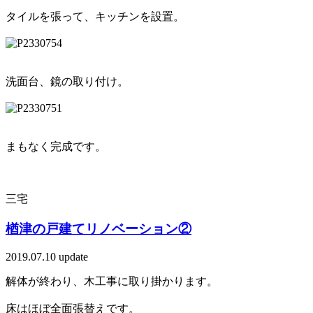
タイルを張って、キッチンを設置。
洗面台、鏡の取り付け。
まもなく完成です。
三宅
楢津の戸建てリノベーション②
2019.07.10 update
解体が終わり、木工事に取り掛かります。
床はほぼ全面張替えです。