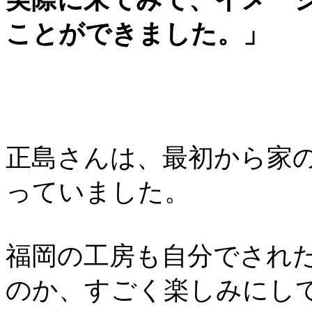
ことができました。」
正島さんは、最初から家
っていました。
福岡の工房も自分でされ
のか、すごく楽しみにし