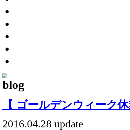
【 ゴールデンウィーク休
2016.04.28 update