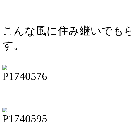
こんな風に住み継いでも
す。