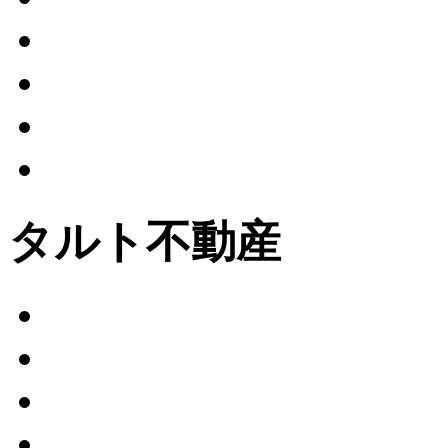
タルト不動産