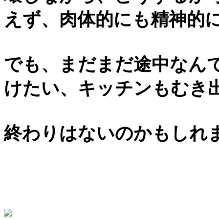
えず、肉体的にも精神的
でも、まだまだ途中なん
けたい、キッチンもむき
終わりはないのかもしれ