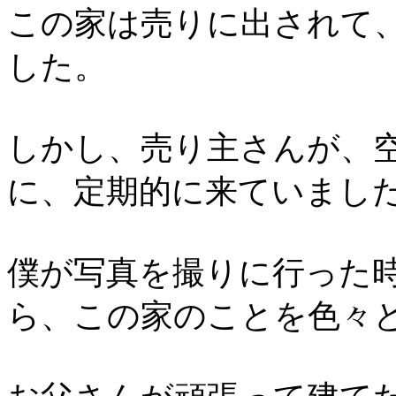
この家は売りに出されて
した。
しかし、売り主さんが、
に、定期的に来ていまし
僕が写真を撮りに行った
ら、この家のことを色々