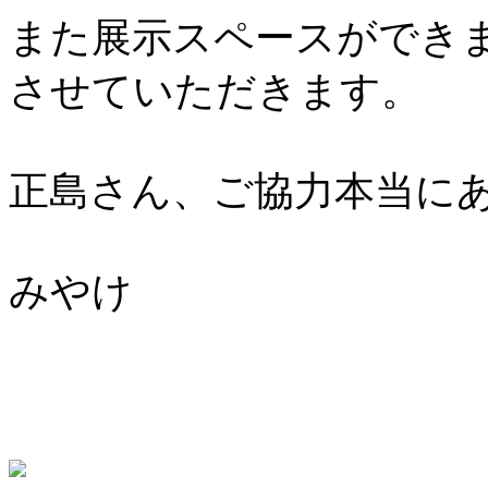
また展示スペースができ
させていただきます。
正島さん、ご協力本当に
みやけ