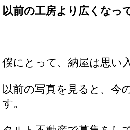
以前の工房より広くなっ
僕にとって、納屋は思い
以前の写真を見ると、今
す。