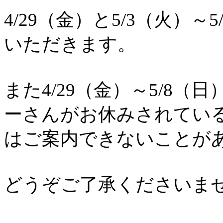
4/29（金）と5/3（火）
いただきます。
また4/29（金）～5/8
ーさんがお休みされてい
はご案内できないことが
どうぞご了承くださいま