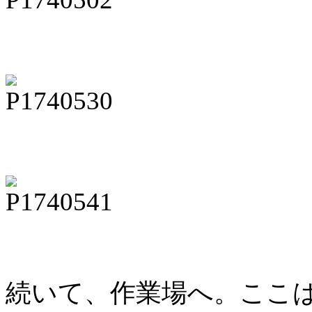
続いて、作業場へ。ここ