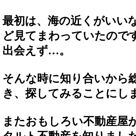
最初は、海の近くがいい
ど見てまわっていたので
出会えず…。
そんな時に知り合いから
き、探してみることにし
またおもしろい不動産屋