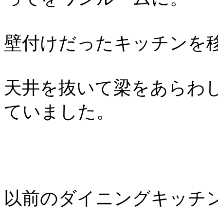
壁付けだったキッチンを
天井を抜いて梁をあらわし
ていました。
以前のダイニングキッチ