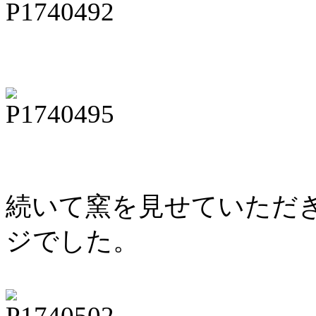
続いて窯を見せていただ
ジでした。