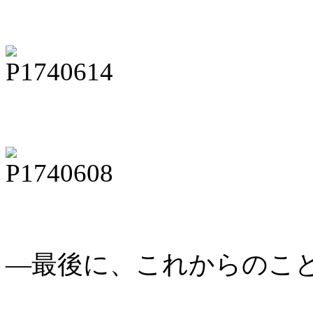
―最後に、これからのこ