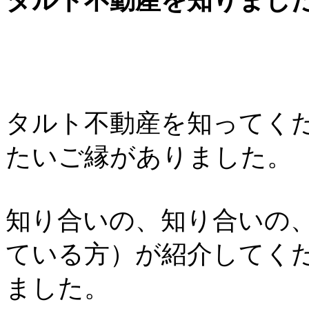
タルト不動産を知りまし
タルト不動産を知ってく
たいご縁がありました。
知り合いの、知り合いの
ている方）が紹介してく
ました。