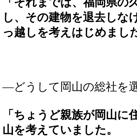
「それまでは、福岡県の
し、その建物を退去しな
っ越しを考えはじめまし
―どうして岡山の総社を
「ちょうど親族が岡山に
山を考えていました。