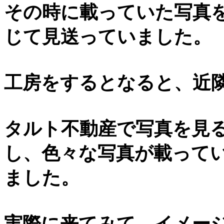
その時に載っていた写真
じて見送っていました。
工房をするとなると、近
タルト不動産で写真を見
し、色々な写真が載って
ました。
実際に来てみて、イメー