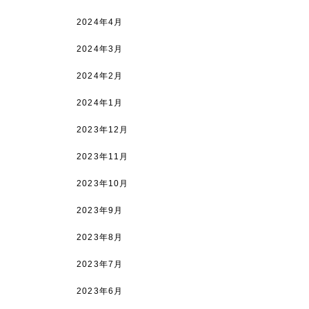
2024年4月
2024年3月
2024年2月
2024年1月
2023年12月
2023年11月
2023年10月
2023年9月
2023年8月
2023年7月
2023年6月