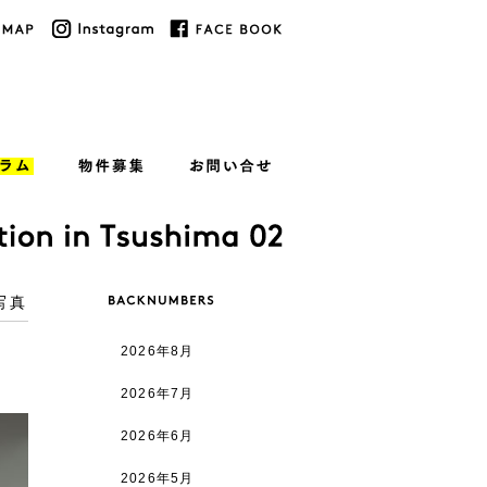
写真
2026年8月
2026年7月
2026年6月
2026年5月