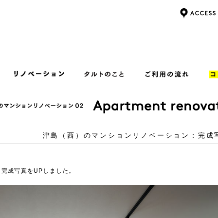
津島（西）のマンションリノベーション：完成
」完成写真をUPしました。