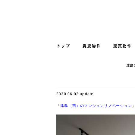
2020.06.02 update
「
津島（西）のマンションリノベーション