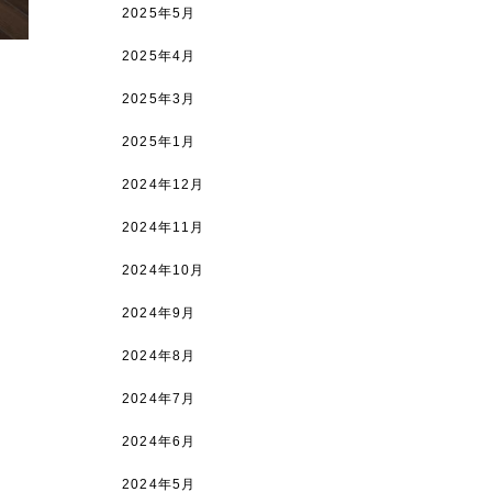
2025年5月
2025年4月
2025年3月
2025年1月
2024年12月
2024年11月
2024年10月
2024年9月
2024年8月
2024年7月
2024年6月
2024年5月