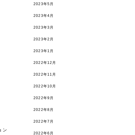
2023年5月
2023年4月
2023年3月
2023年2月
2023年1月
2022年12月
2022年11月
2022年10月
2022年9月
2022年8月
2022年7月
ョン
2022年6月