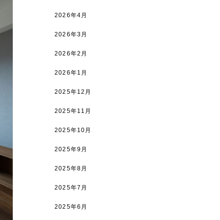
2026年4月
2026年3月
2026年2月
2026年1月
2025年12月
2025年11月
2025年10月
2025年9月
2025年8月
2025年7月
2025年6月