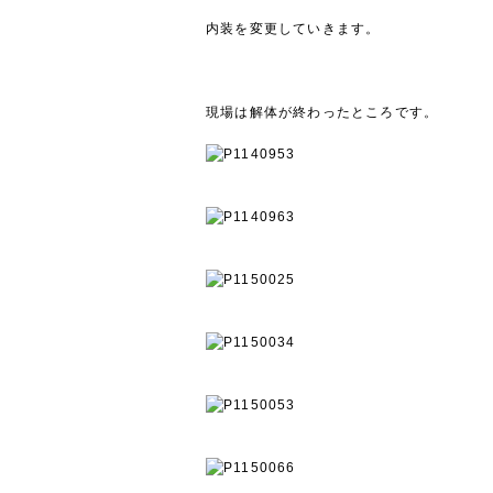
内装を変更していきます。
現場は解体が終わったところです。