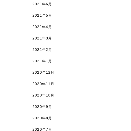
2021年6月
2021年5月
2021年4月
2021年3月
2021年2月
2021年1月
2020年12月
2020年11月
2020年10月
2020年9月
2020年8月
2020年7月