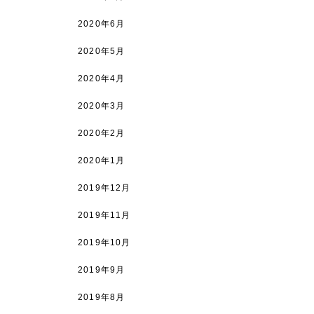
2020年6月
2020年5月
2020年4月
2020年3月
2020年2月
2020年1月
2019年12月
2019年11月
2019年10月
2019年9月
2019年8月