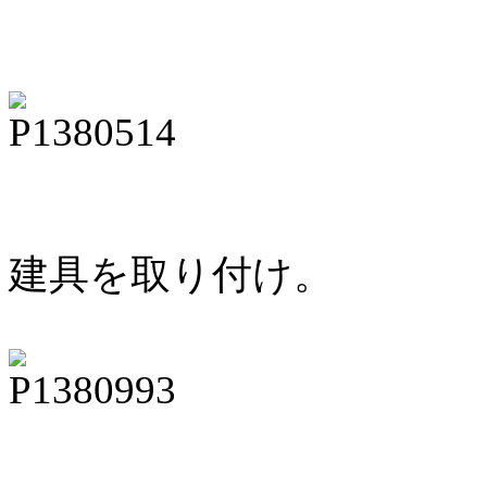
建具を取り付け。