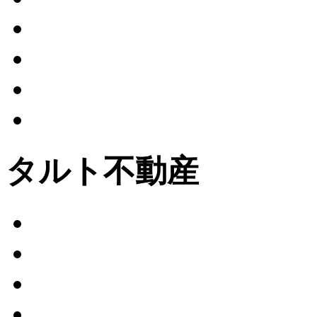
タルト不動産