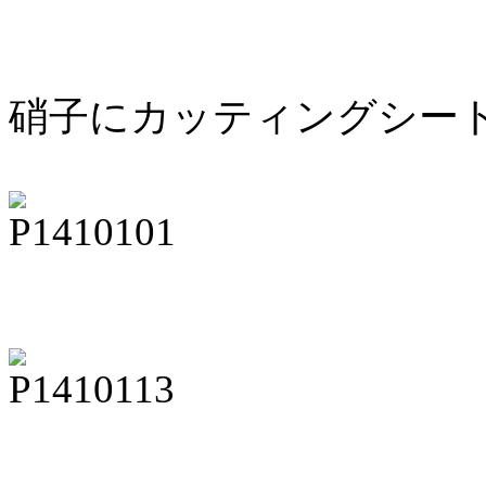
硝子にカッティングシー