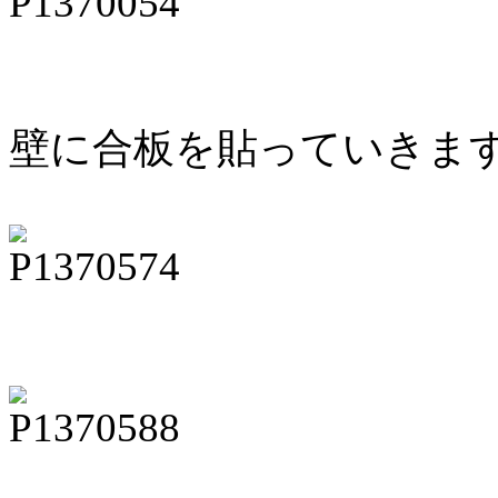
壁に合板を貼っていきま