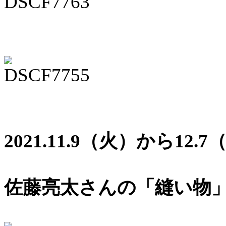
2021.11.9（火）から12.
佐藤亮太さんの「縫い物