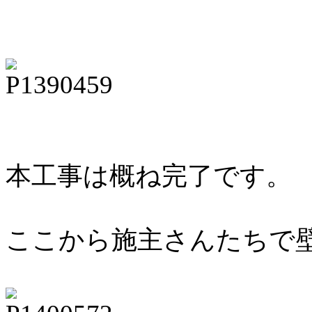
本工事は概ね完了です。
ここから施主さんたちで