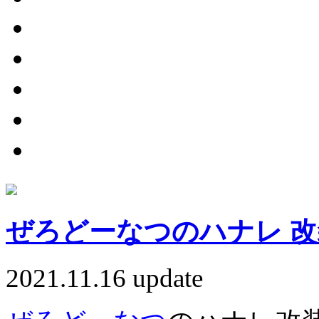
ぜろどーなつのハナレ 
2021.11.16 update