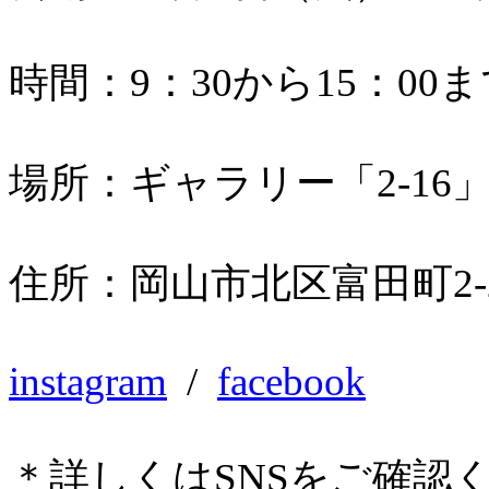
時間：9：30から15：00
場所：ギャラリー「2-16
住所：岡山市北区富田町2-2
instagram
/
facebook
＊詳しくはSNSをご確認