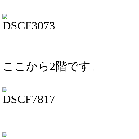
ここから2階です。