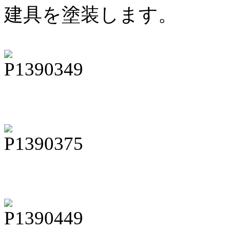
建具を塗装します。