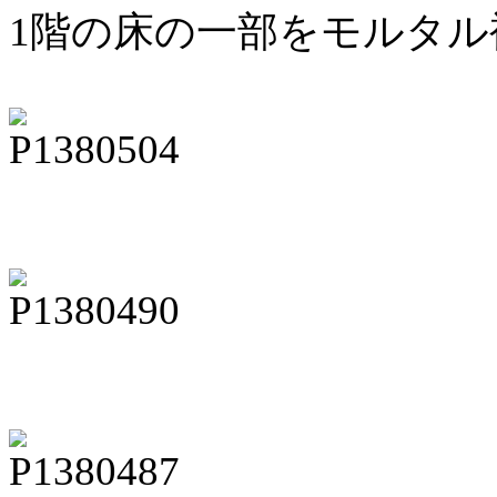
1階の床の一部をモルタル