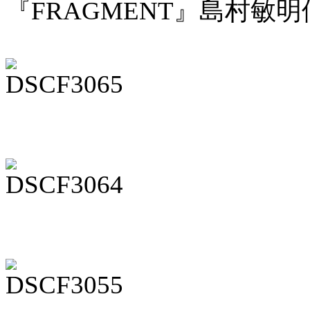
『FRAGMENT』島村敏