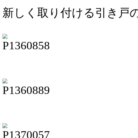
新しく取り付ける引き戸