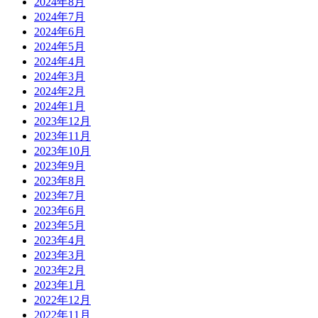
2024年8月
2024年7月
2024年6月
2024年5月
2024年4月
2024年3月
2024年2月
2024年1月
2023年12月
2023年11月
2023年10月
2023年9月
2023年8月
2023年7月
2023年6月
2023年5月
2023年4月
2023年3月
2023年2月
2023年1月
2022年12月
2022年11月