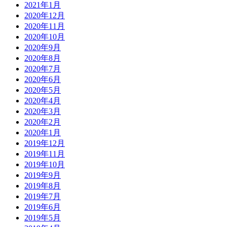
2021年1月
2020年12月
2020年11月
2020年10月
2020年9月
2020年8月
2020年7月
2020年6月
2020年5月
2020年4月
2020年3月
2020年2月
2020年1月
2019年12月
2019年11月
2019年10月
2019年9月
2019年8月
2019年7月
2019年6月
2019年5月