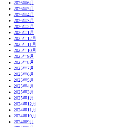
2026年6月
2026年5月
2026年4月
2026年3月
2026年2月
2026年1月
2025年12月
2025年11月
2025年10月
2025年9月
2025年8月
2025年7月
2025年6月
2025年5月
2025年4月
2025年3月
2025年1月
2024年12月
2024年11月
2024年10月
2024年9月