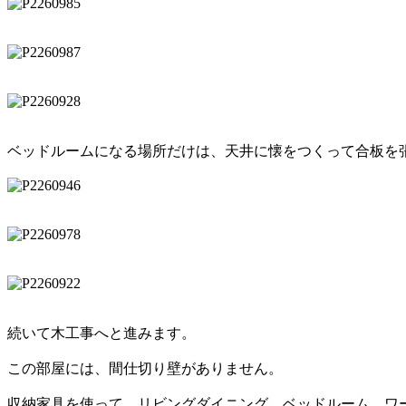
ベッドルームになる場所だけは、天井に懐をつくって合板を
続いて木工事へと進みます。
この部屋には、間仕切り壁がありません。
収納家具を使って、リビングダイニング、ベッドルーム、ワ