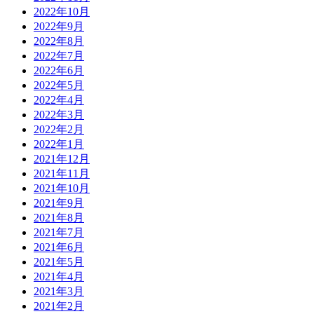
2022年10月
2022年9月
2022年8月
2022年7月
2022年6月
2022年5月
2022年4月
2022年3月
2022年2月
2022年1月
2021年12月
2021年11月
2021年10月
2021年9月
2021年8月
2021年7月
2021年6月
2021年5月
2021年4月
2021年3月
2021年2月