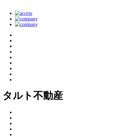
タルト不動産