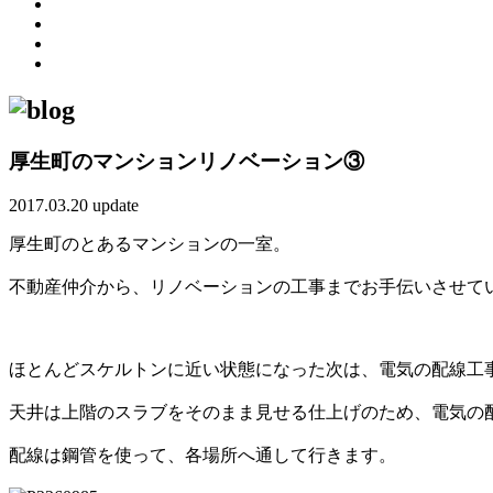
厚生町のマンションリノベーション③
2017.03.20 update
厚生町のとあるマンションの一室。
不動産仲介から、リノベーションの工事までお手伝いさせて
ほとんどスケルトンに近い状態になった次は、電気の配線工
天井は上階のスラブをそのまま見せる仕上げのため、電気の
配線は鋼管を使って、各場所へ通して行きます。