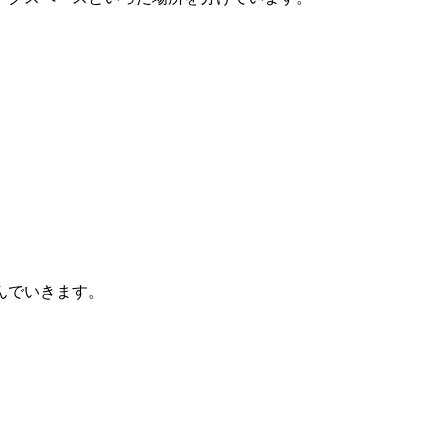
んでいきます。