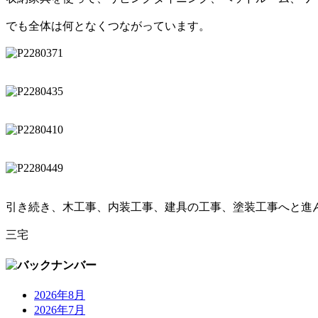
でも全体は何となくつながっています。
引き続き、木工事、内装工事、建具の工事、塗装工事へと進
三宅
2026年8月
2026年7月