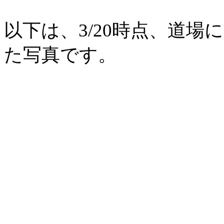
以下は、3/20時点、道
た写真です。