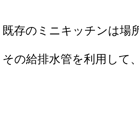
既存のミニキッチンは場
その給排水管を利用して