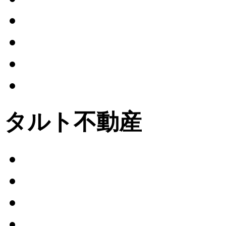
タルト不動産