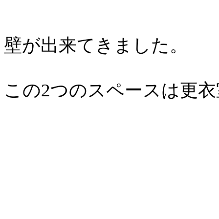
壁が出来てきました。
この2つのスペースは更