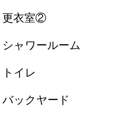
更衣室②
シャワールーム
トイレ
バックヤード