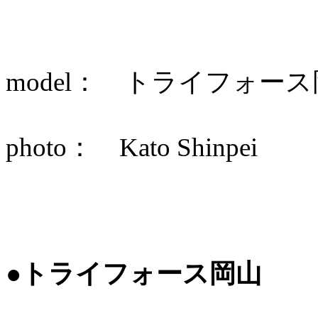
model： トライフォース
photo： Kato Shinpei
●トライフォース岡山