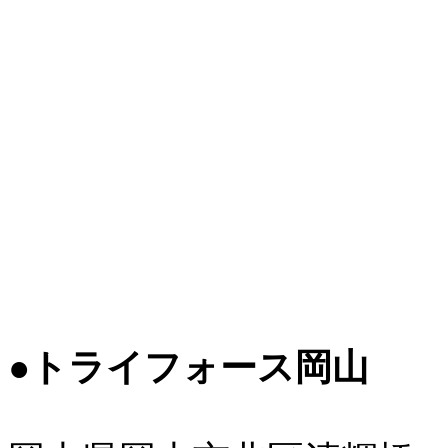
●トライフォース岡山