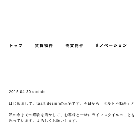
2015.04.30 update
はじめまして。taart designの三宅です。今日から「タルト不動
私の今までの経験を活かして、お客様と一緒にライフスタイルのこと
思っています。よろしくお願いします。