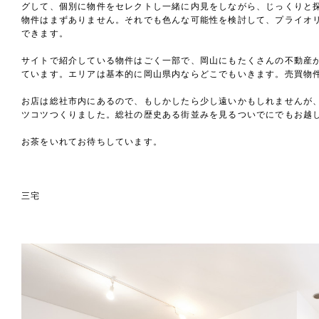
グして、個別に物件をセレクトし一緒に内見をしながら、じっくりと探
物件はまずありません。それでも色んな可能性を検討して、プライオ
できます。
サイトで紹介している物件はごく一部で、岡山にもたくさんの不動産
ています。エリアは基本的に岡山県内ならどこでもいきます。売買物
お店は総社市内にあるので、もしかしたら少し遠いかもしれませんが
ツコツつくりました。総社の歴史ある街並みを見るついでにでもお越
お茶をいれてお待ちしています。
三宅