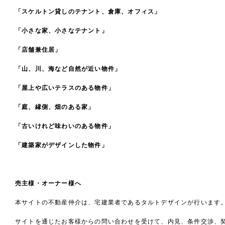
「スケルトン貸しのテナント、倉庫、オフィス」
「小さな家、小さなテナント」
「店舗兼住居」
「山、川、海など自然が近い物件」
「屋上や広いテラスのある物件」
「庭、縁側、畑のある家」
「古いけれど味わいのある物件」
「建築家がデザインした物件」
売主様・オーナー様へ
本サイトの不動産仲介は、宅建業者であるタルトデザインが行います
サイトを通じたお客様からの問い合わせを受けて、内見、条件交渉、