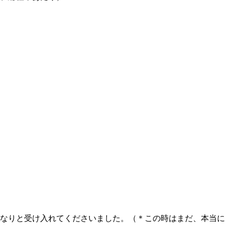
なりと受け入れてくださいました。（＊この時はまだ、本当に