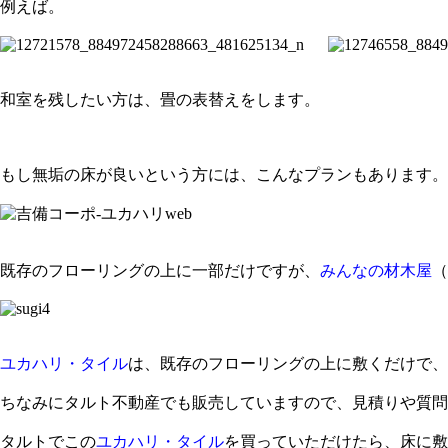
例えば。
和室を残したい方は、畳の表替えをします。
もし無垢の床が良いという方には、こんなプランもあります。
既存のフローリングの上に一部だけですが、
みんなの材木屋
（
ユカハリ・タイル
は、既存のフローリングの上に敷くだけで、
ちなみにタルト不動産でも販売していますので、見積りや質問
タルトでこの
ユカハリ・タイル
を買っていただけたら、床に敷