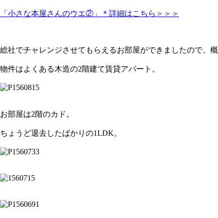
「小さな本屋さんのウエ②」＊詳細はこちら＞＞＞
総社でチャレンジさせてもらえるお部屋ができましたので、概
物件はよくある木造の2階建て賃貸アパート。
お部屋は2階のカド。
ちょうど退去したばかりの1LDK。