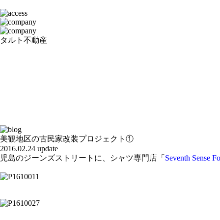
タルト不動産
美観地区の古民家改装プロジェクト①
2016.02.24 update
児島のジーンズストリートに、シャツ専門店「
Seventh Sense Fo