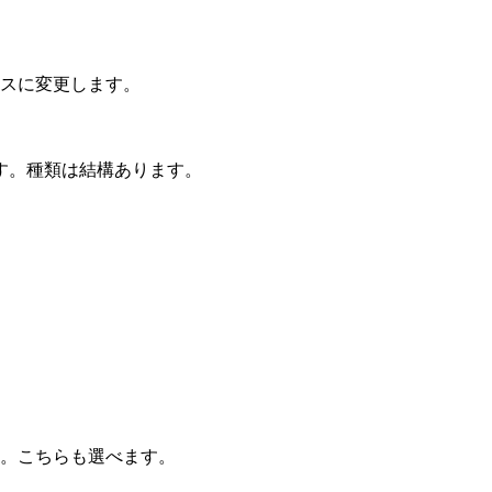
スに変更します。
す。種類は結構あります。
。こちらも選べます。