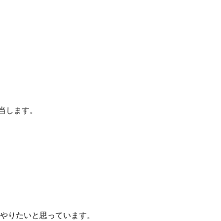
担当します。
。
やりたいと思っています。