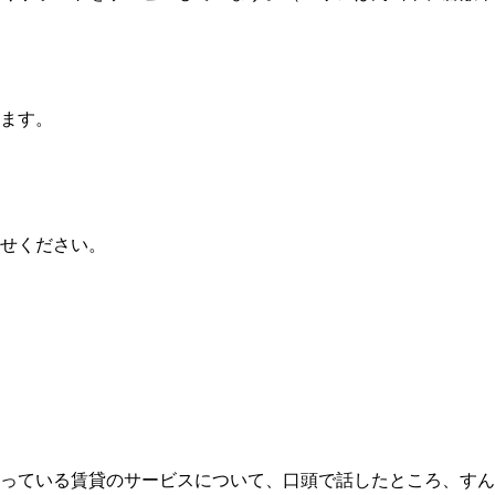
ます。
せください。
っている賃貸のサービスについて、口頭で話したところ、すん