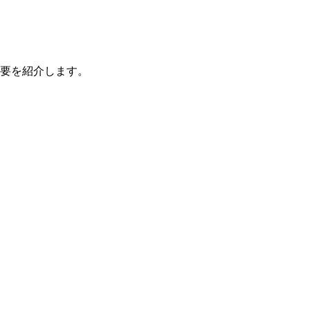
要を紹介します。