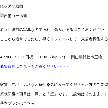
現状の間取図
原状回復前の写真なので汚れ、傷みがある点ご了承ください。
ここから通常でしたら、早くリフォームして、入居者募集する
●R203・40,000円/月・1LDK（約40㎡） 岡山県総社市三輪
募集条件はこちらをご覧ください＞＞＞
家賃、立地、広さなど条件を気に入ってくださった方のご要望
原状回復の項目は「床」と「壁」です。（設備はそのまま。）
基本プランはこちら。