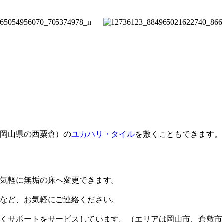
岡山県の西粟倉）の
ユカハリ・タイル
を敷くこともできます。
気軽に無垢の床へ変更できます。
など、お気軽にご連絡ください。
くサポートをサービスしています。（エリアは岡山市、倉敷市