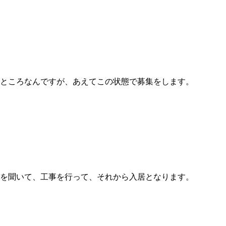
ところなんですが、あえてこの状態で募集をします。
を聞いて、工事を行って、それから入居となります。