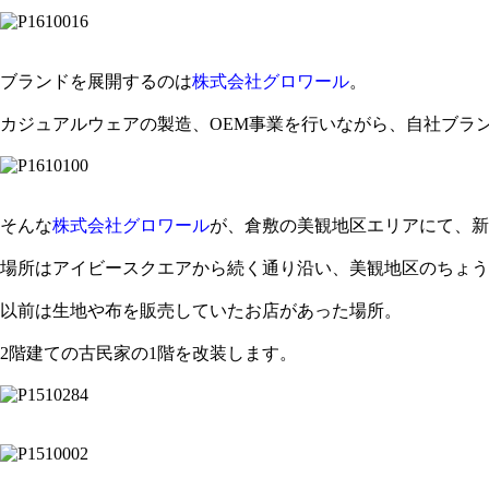
ブランドを展開するのは
株式会社グロワール
。
カジュアルウェアの製造、OEM事業を行いながら、自社ブラ
そんな
株式会社グロワール
が、倉敷の美観地区エリアにて、新
場所はアイビースクエアから続く通り沿い、美観地区のちょう
以前は生地や布を販売していたお店があった場所。
2階建ての古民家の1階を改装します。