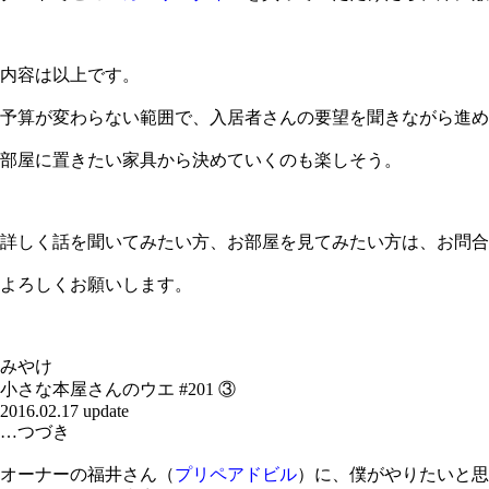
内容は以上です。
予算が変わらない範囲で、入居者さんの要望を聞きながら進め
部屋に置きたい家具から決めていくのも楽しそう。
詳しく話を聞いてみたい方、お部屋を見てみたい方は、お問合
よろしくお願いします。
みやけ
小さな本屋さんのウエ #201 ③
2016.02.17 update
…つづき
オーナーの福井さん（
プリペアドビル
）に、僕がやりたいと思