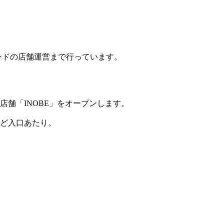
ンドの店舗運営まで行っています。
店舗「INOBE」をオープンします。
ど入口あたり。