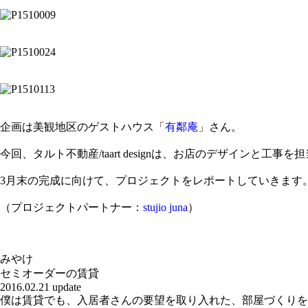
企画は美観地区のゲストハウス「
有鄰庵
」さん。
今回、タルト不動産/taart designは、お店のデザインと工事を
3月末の完成に向けて、プロジェクトをレポートしていきます
（プロジェクトパートナー：
stujio juna
）
みやけ
セミオーダーの賃貸
2016.02.21 update
僕は賃貸でも、入居者さんの要望を取り入れた、部屋づくりを