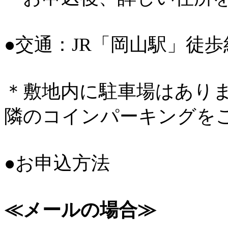
●交通：JR「岡山駅」徒歩
＊敷地内に駐車場はあり
隣のコインパーキングを
●お申込方法
≪メールの場合≫