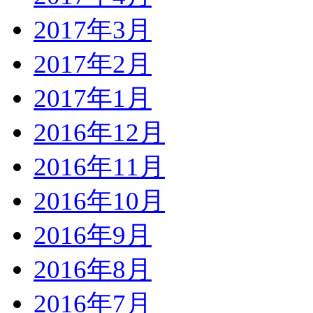
2017年3月
2017年2月
2017年1月
2016年12月
2016年11月
2016年10月
2016年9月
2016年8月
2016年7月