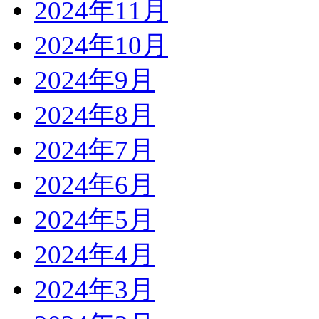
2024年11月
2024年10月
2024年9月
2024年8月
2024年7月
2024年6月
2024年5月
2024年4月
2024年3月