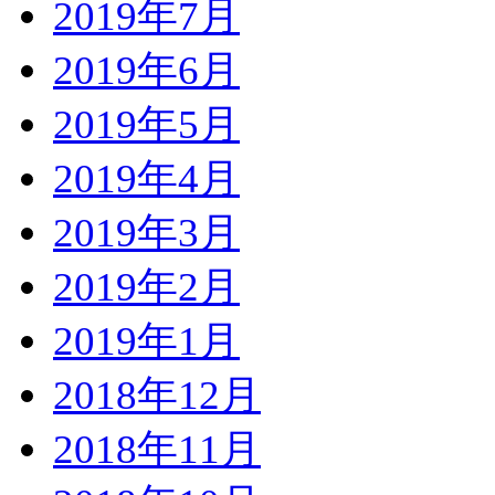
2019年7月
2019年6月
2019年5月
2019年4月
2019年3月
2019年2月
2019年1月
2018年12月
2018年11月