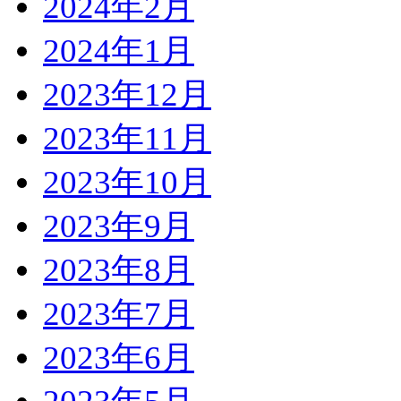
2024年2月
2024年1月
2023年12月
2023年11月
2023年10月
2023年9月
2023年8月
2023年7月
2023年6月