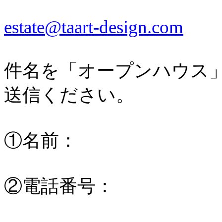
estate@taart-design.com
件名を「オープンハウス
送信ください。
①名前：
②電話番号：