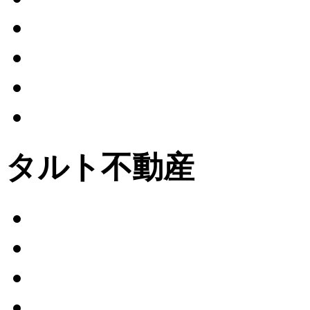
タルト不動産