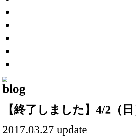
【終了しました】4/2（
2017.03.27 update