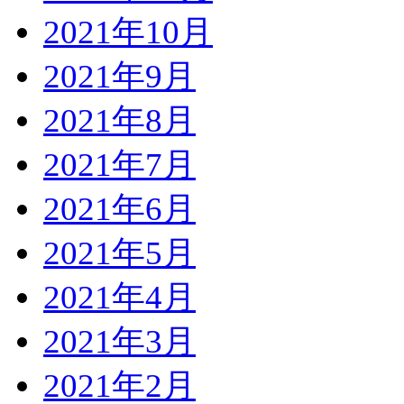
2021年10月
2021年9月
2021年8月
2021年7月
2021年6月
2021年5月
2021年4月
2021年3月
2021年2月