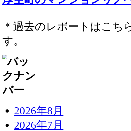
＊過去のレポートはこち
す。
2026年8月
2026年7月