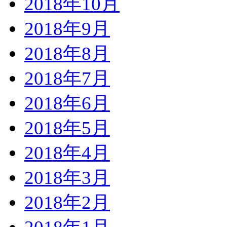
2018年10月
2018年9月
2018年8月
2018年7月
2018年6月
2018年5月
2018年4月
2018年3月
2018年2月