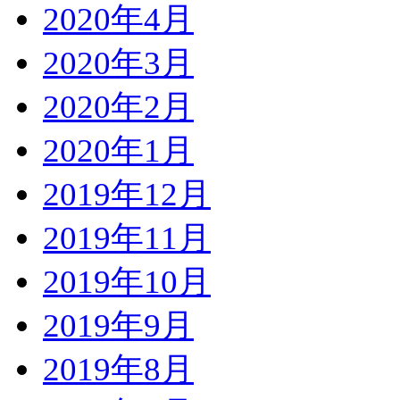
2020年4月
2020年3月
2020年2月
2020年1月
2019年12月
2019年11月
2019年10月
2019年9月
2019年8月