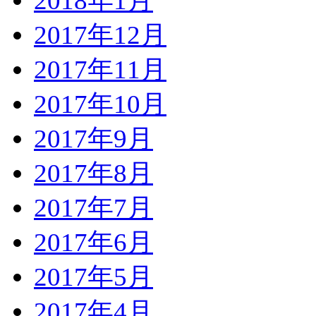
2018年1月
2017年12月
2017年11月
2017年10月
2017年9月
2017年8月
2017年7月
2017年6月
2017年5月
2017年4月