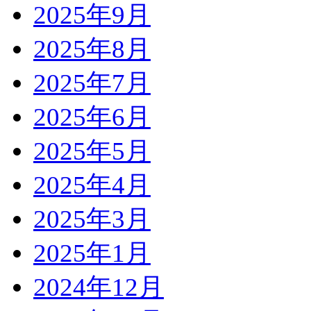
2025年9月
2025年8月
2025年7月
2025年6月
2025年5月
2025年4月
2025年3月
2025年1月
2024年12月