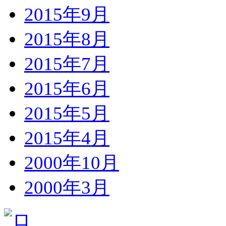
2015年9月
2015年8月
2015年7月
2015年6月
2015年5月
2015年4月
2000年10月
2000年3月