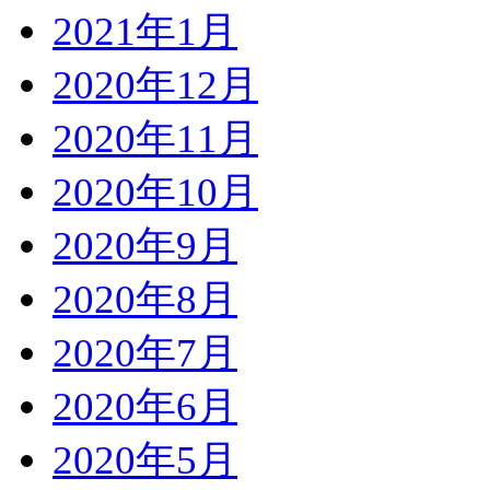
2021年1月
2020年12月
2020年11月
2020年10月
2020年9月
2020年8月
2020年7月
2020年6月
2020年5月