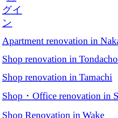
Apartment renovation in Na
Shop renovation in Tondacho
Shop renovation in Tamachi
Shop・Office renovation in S
Shop Renovation in Wake