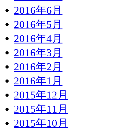
2016年6月
2016年5月
2016年4月
2016年3月
2016年2月
2016年1月
2015年12月
2015年11月
2015年10月