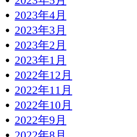
2023年5月
2023年4月
2023年3月
2023年2月
2023年1月
2022年12月
2022年11月
2022年10月
2022年9月
2022年8月