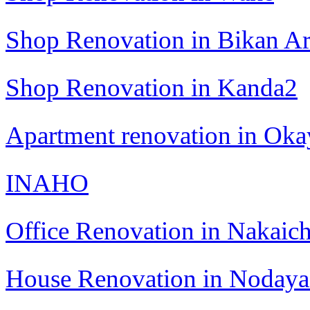
Shop Renovation in Bikan A
Shop Renovation in Kanda2
Apartment renovation in Ok
INAHO
Office Renovation in Nakaic
House Renovation in Noday