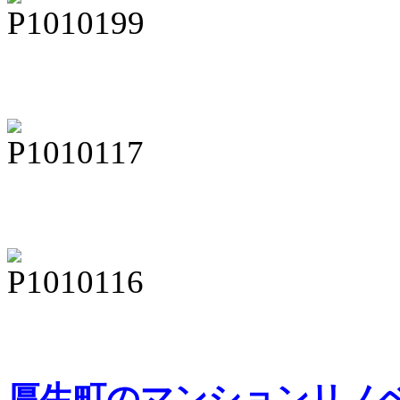
厚生町のマンションリノ