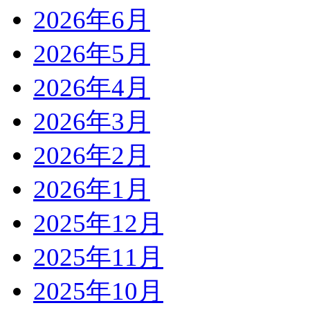
2026年6月
2026年5月
2026年4月
2026年3月
2026年2月
2026年1月
2025年12月
2025年11月
2025年10月