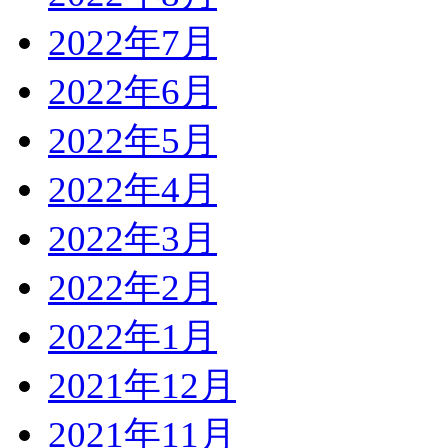
2022年7月
2022年6月
2022年5月
2022年4月
2022年3月
2022年2月
2022年1月
2021年12月
2021年11月