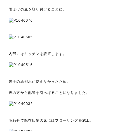
雨よけの庇を取り付けることに。
内部にはキッチンを設置します。
裏手の給排水が使えなかったため、
表の方から配管を引っぱることになりました。
あわせて既存店舗の床にはフローリングを施工。