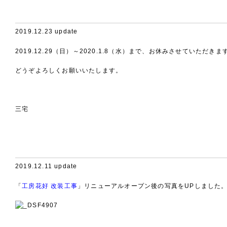
2019.12.23 update
2019.12.29（日）～2020.1.8（水）まで、お休みさせていただきま
どうぞよろしくお願いいたします。
三宅
2019.12.11 update
「
工房花好 改装工事
」リニューアルオープン後の写真をUPしました