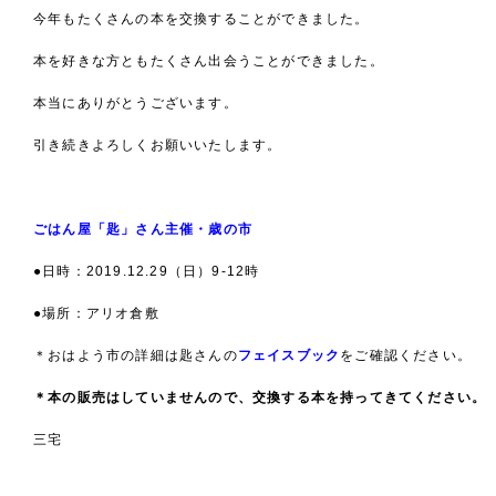
今年もたくさんの本を交換することができました。
本を好きな方ともたくさん出会うことができました。
本当にありがとうございます。
引き続きよろしくお願いいたします。
ごはん屋「匙」さん主催・歳の市
●日時：2019.12.29（日）9-12時
●場所：アリオ倉敷
＊おはよう市の詳細は匙さんの
フェイスブック
をご確認ください。
＊本の販売はしていませんので、交換する本を持ってきてください。
三宅