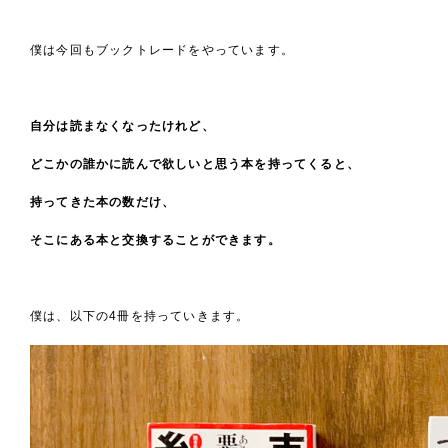
僕は今回もブックトレードをやっています。
自分は読まなくなったけれど、
どこかの誰かに読んで欲しいと思う本を持ってくると、
持ってきた本の数だけ、
そこにある本と交換することができます。
僕は、以下の4冊を持っていきます。