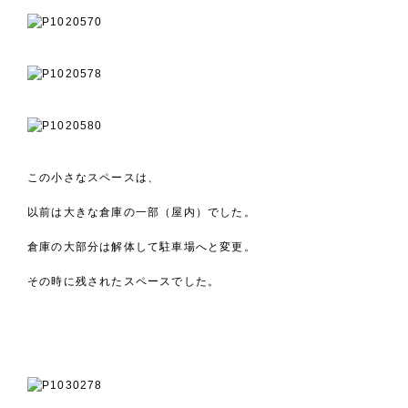
この小さなスペースは、
以前は大きな倉庫の一部（屋内）でした。
倉庫の大部分は解体して駐車場へと変更。
その時に残されたスペースでした。