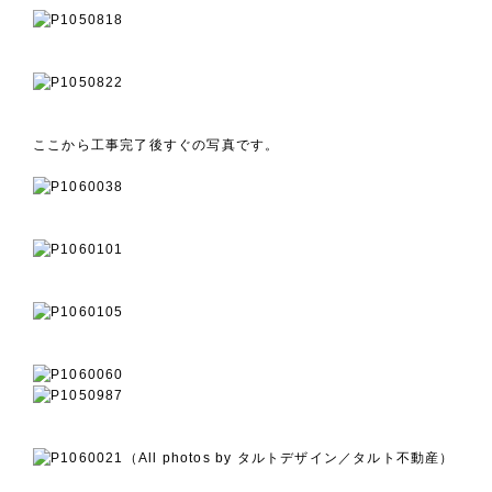
ここから工事完了後すぐの写真です。
（All photos by タルトデザイン／タルト不動産）