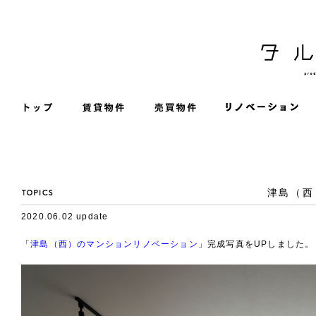
津島（西
2020.06.02 update
「
津島（西）のマンションリノベーション
」完成写真をUPしました。