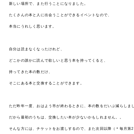
新しい場所で、また行うことになりました。
たくさんの本と人に出会うことができるイベントなので、
本当にうれしく思います。
自分は読まなくなったけれど、
どこかの誰かに読んで欲しいと思う本を持ってくると、
持ってきた本の数だけ、
そこにある本と交換することができます。
ただ昨年一度、おはよう市が終わるときに、本の数をだいぶ減らしま
だから最初のうちは、交換したい本が少ないかもしれません。。
そんな方には、チケットをお渡しするので、また次回以降（＊毎月第