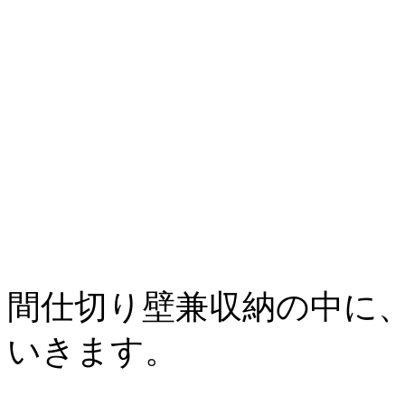
間仕切り壁兼収納の中に
いきます。