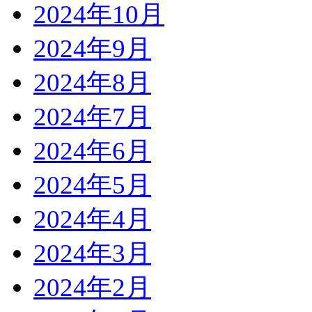
2024年10月
2024年9月
2024年8月
2024年7月
2024年6月
2024年5月
2024年4月
2024年3月
2024年2月