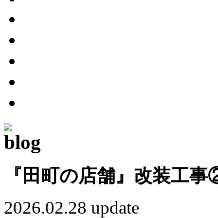
『田町の店舗』改装工事
2026.02.28 update