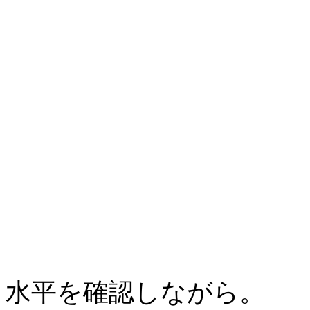
水平を確認しながら。