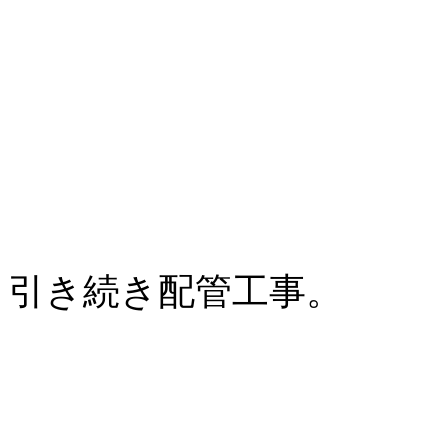
引き続き配管工事。