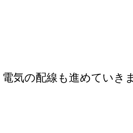
電気の配線も進めていき