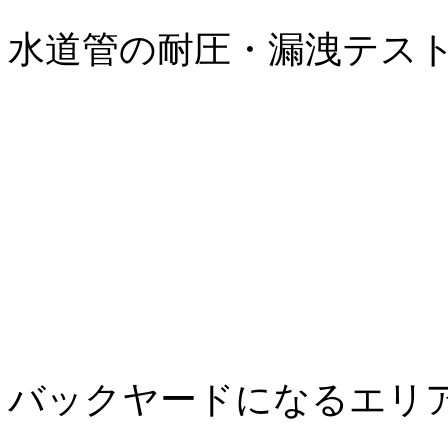
水道管の耐圧・漏洩テス
バックヤードになるエリ