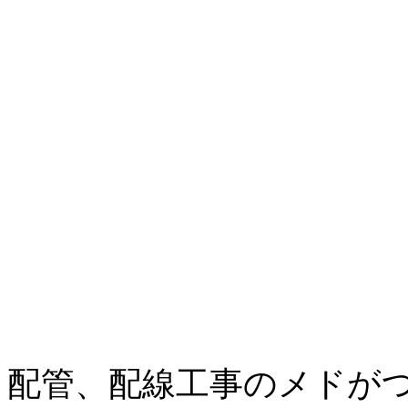
配管、配線工事のメドが