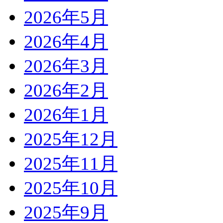
2026年5月
2026年4月
2026年3月
2026年2月
2026年1月
2025年12月
2025年11月
2025年10月
2025年9月