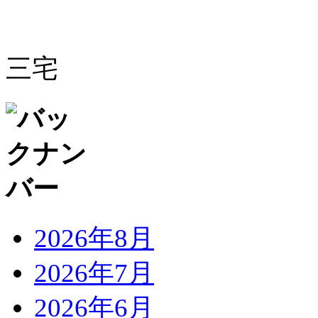
三宅
2026年8月
2026年7月
2026年6月