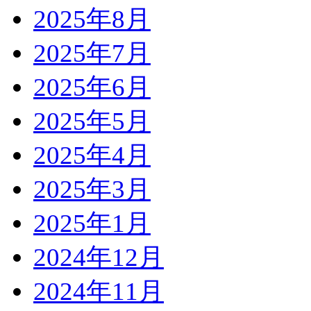
2025年8月
2025年7月
2025年6月
2025年5月
2025年4月
2025年3月
2025年1月
2024年12月
2024年11月