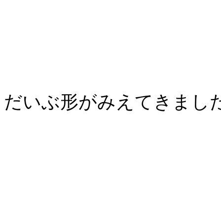
だいぶ形がみえてきまし