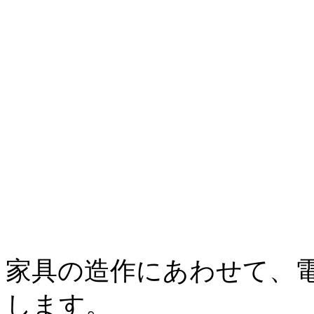
家具の造作にあわせて、
します。