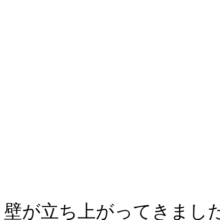
壁が立ち上がってきまし