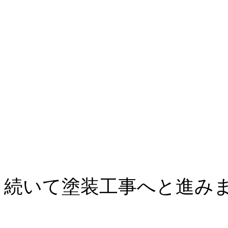
続いて塗装工事へと進み