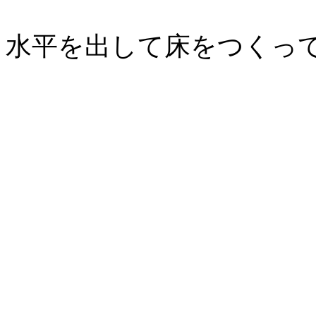
水平を出して床をつくっ