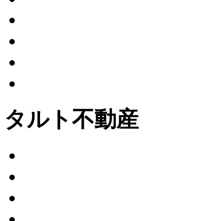
タルト不動産