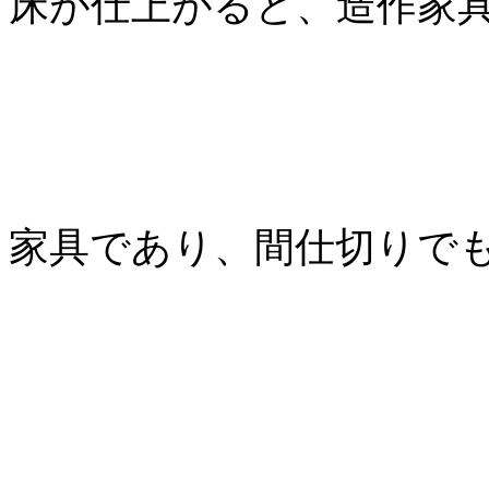
床が仕上がると、造作家
家具であり、間仕切りで