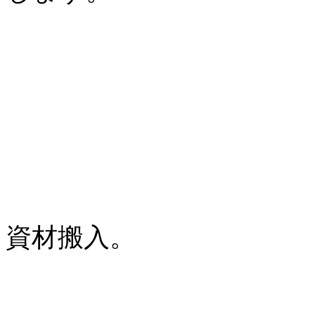
資材搬入。