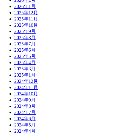
2026年2月
2026年1月
2025年12月
2025年11月
2025年10月
2025年9月
2025年8月
2025年7月
2025年6月
2025年5月
2025年4月
2025年3月
2025年1月
2024年12月
2024年11月
2024年10月
2024年9月
2024年8月
2024年7月
2024年6月
2024年5月
2024年4月