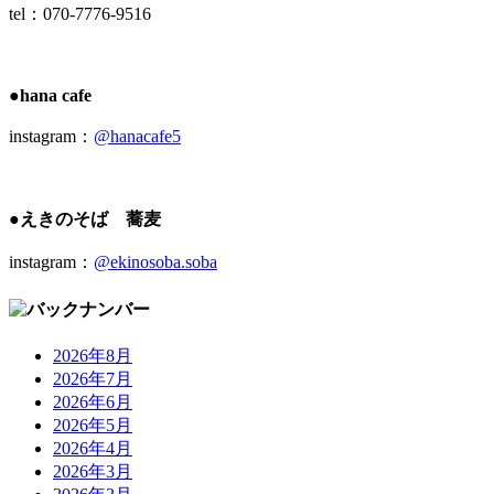
tel：070-7776-9516
●hana cafe
instagram：
@hanacafe5
●えきのそば 蕎麦
instagram：
@ekinosoba.soba
2026年8月
2026年7月
2026年6月
2026年5月
2026年4月
2026年3月