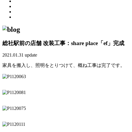
総社駅前の店舗 改装工事：share place「ef」完成
2021.01.31 update
家具を搬入し、照明をとりつけて、概ね工事は完了です。