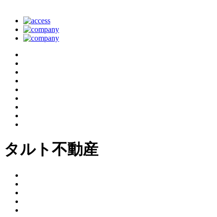
タルト不動産