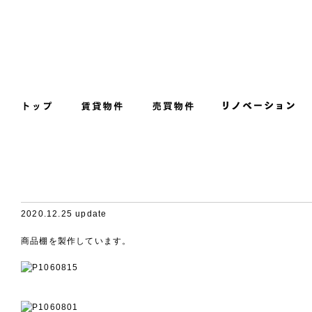
2020.12.25 update
商品棚を製作しています。