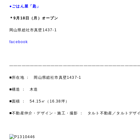
●
ごはん屋「匙」
＊9月18日（月）オープン
岡山県総社市真壁1437-1
facebook
———————————————————————————————
■所在地 ： 岡山県総社市真壁1437-1
■構造 ： 木造
■面積 ： 54.15㎡（16.38坪）
■不動産仲介・デザイン・施工・撮影 ： タルト不動産／タルトデザ