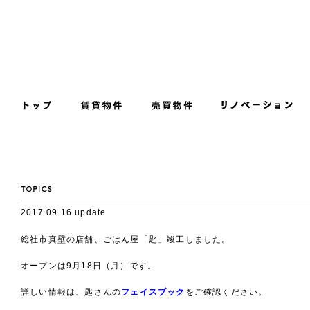
2017.09.16 update
総社市真壁の店舗、ごはん屋「匙」竣工しました。
オープンは9月18日（月）です。
詳しい情報は、匙さんの
フェイスブック
をご確認ください。