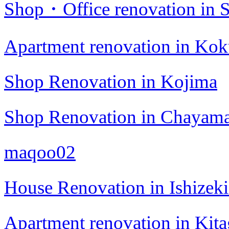
Shop・Office renovation in S
Apartment renovation in Kok
Shop Renovation in Kojima
Shop Renovation in Chayama
maqoo02
House Renovation in Ishizek
Apartment renovation in Kita