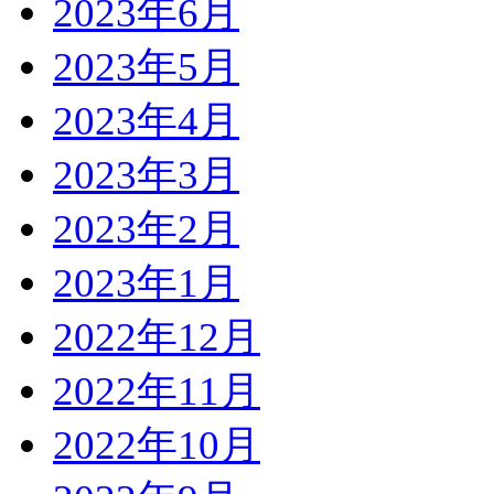
2023年6月
2023年5月
2023年4月
2023年3月
2023年2月
2023年1月
2022年12月
2022年11月
2022年10月