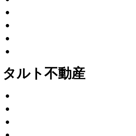
タルト不動産