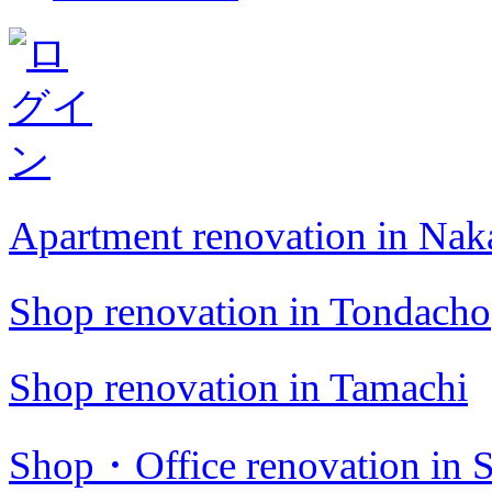
Apartment renovation in Na
Shop renovation in Tondacho
Shop renovation in Tamachi
Shop・Office renovation in S