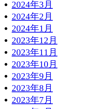
2024年3月
2024年2月
2024年1月
2023年12月
2023年11月
2023年10月
2023年9月
2023年8月
2023年7月