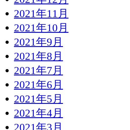
2021年11月
2021年10月
2021年9月
2021年8月
2021年7月
2021年6月
2021年5月
2021年4月
2021年3月