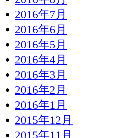
2016年7月
2016年6月
2016年5月
2016年4月
2016年3月
2016年2月
2016年1月
2015年12月
2015年11月