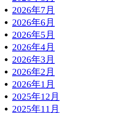
2026年7月
2026年6月
2026年5月
2026年4月
2026年3月
2026年2月
2026年1月
2025年12月
2025年11月