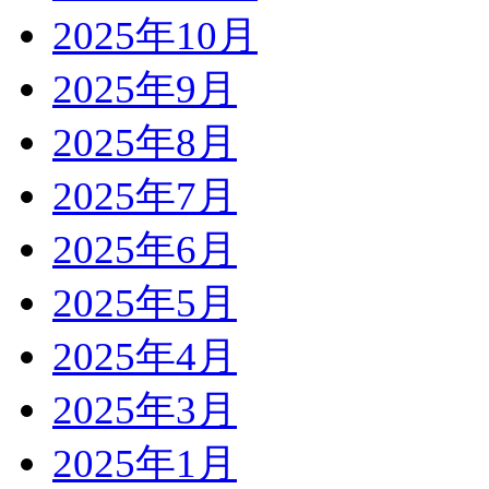
2025年10月
2025年9月
2025年8月
2025年7月
2025年6月
2025年5月
2025年4月
2025年3月
2025年1月