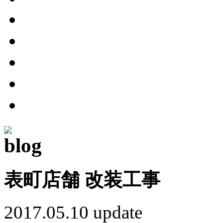
表町店舗 改装工事
2017.05.10 update