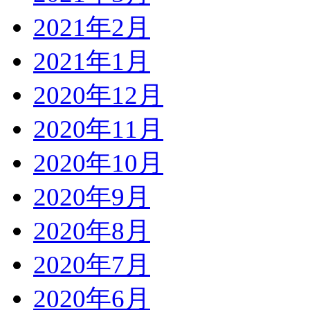
2021年2月
2021年1月
2020年12月
2020年11月
2020年10月
2020年9月
2020年8月
2020年7月
2020年6月