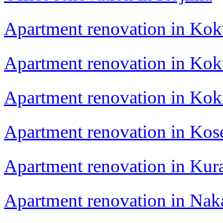
Apartment renovation in Kok
Apartment renovation in Kok
Apartment renovation in Kok
Apartment renovation in Kos
Apartment renovation in Kur
Apartment renovation in Nak