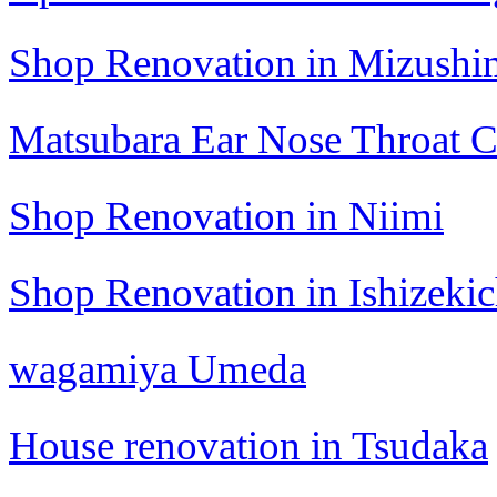
Shop Renovation in Mizushi
Matsubara Ear Nose Throat C
Shop Renovation in Niimi
Shop Renovation in Ishizeki
wagamiya Umeda
House renovation in Tsudaka