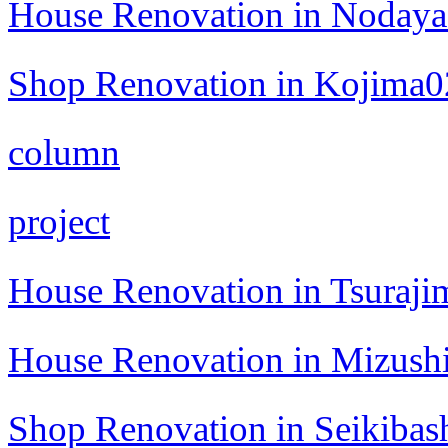
House Renovation in Noday
Shop Renovation in Kojima0
column
project
House Renovation in Tsuraji
House Renovation in Mizush
Shop Renovation in Seikibas