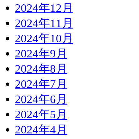
2024年12月
2024年11月
2024年10月
2024年9月
2024年8月
2024年7月
2024年6月
2024年5月
2024年4月