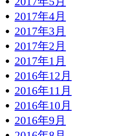
2017年5月
2017年4月
2017年3月
2017年2月
2017年1月
2016年12月
2016年11月
2016年10月
2016年9月
2016年8月