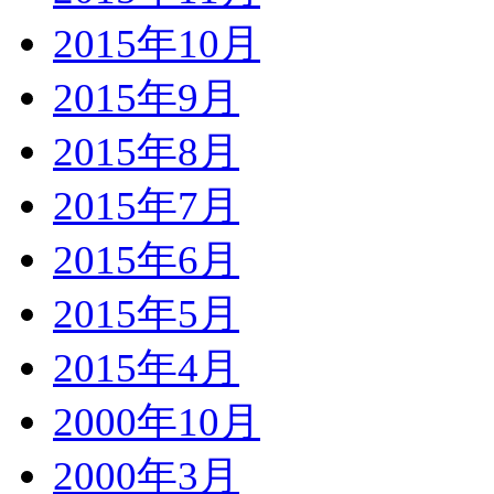
2015年10月
2015年9月
2015年8月
2015年7月
2015年6月
2015年5月
2015年4月
2000年10月
2000年3月