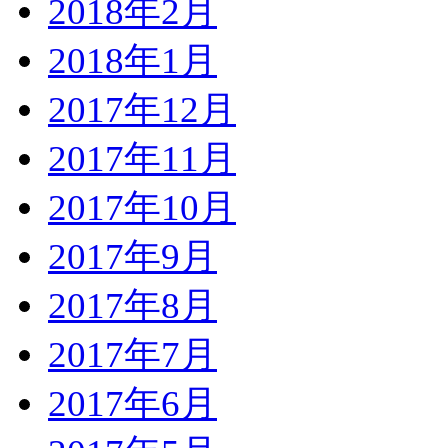
2018年2月
2018年1月
2017年12月
2017年11月
2017年10月
2017年9月
2017年8月
2017年7月
2017年6月