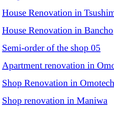
House Renovation in Tsushi
House Renovation in Bancho
Semi-order of the shop 05
Apartment renovation in Om
Shop Renovation in Omotec
Shop renovation in Maniwa