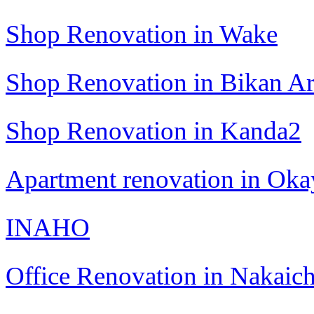
Shop Renovation in Wake
Shop Renovation in Bikan A
Shop Renovation in Kanda2
Apartment renovation in Ok
INAHO
Office Renovation in Nakaic