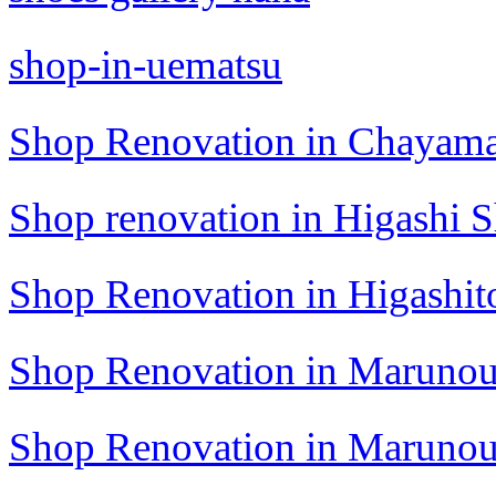
shop-in-uematsu
Shop Renovation in Chayam
Shop renovation in Higashi 
Shop Renovation in Higashit
Shop Renovation in Marunou
Shop Renovation in Maruno