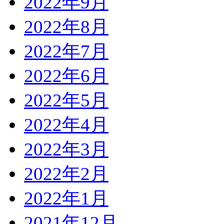
2022年9月
2022年8月
2022年7月
2022年6月
2022年5月
2022年4月
2022年3月
2022年2月
2022年1月
2021年12月