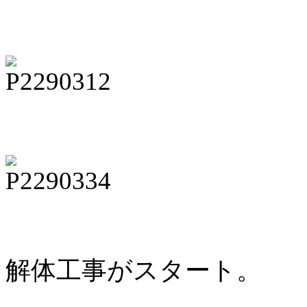
解体工事がスタート。