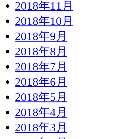
2018年11月
2018年10月
2018年9月
2018年8月
2018年7月
2018年6月
2018年5月
2018年4月
2018年3月