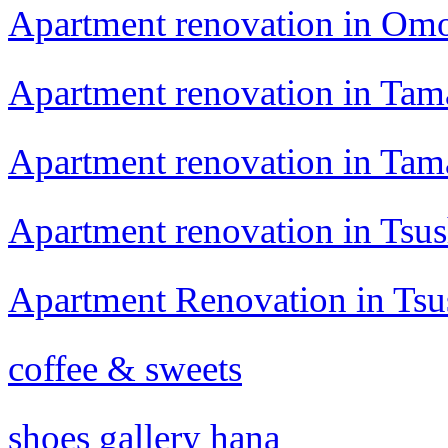
Apartment renovation in Om
Apartment renovation in Ta
Apartment renovation in Ta
Apartment renovation in Tsu
Apartment Renovation in Ts
coffee & sweets
shoes gallery hana