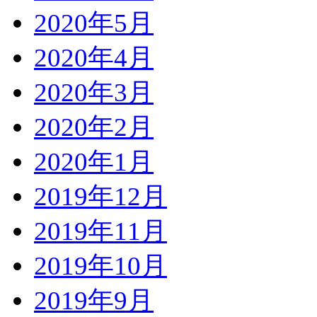
2020年5月
2020年4月
2020年3月
2020年2月
2020年1月
2019年12月
2019年11月
2019年10月
2019年9月