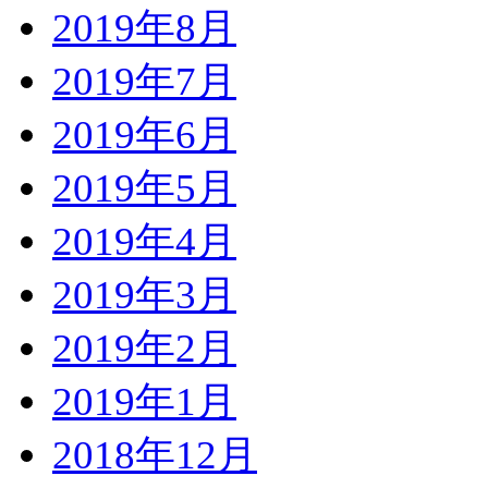
2019年8月
2019年7月
2019年6月
2019年5月
2019年4月
2019年3月
2019年2月
2019年1月
2018年12月