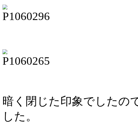
暗く閉じた印象でしたの
した。