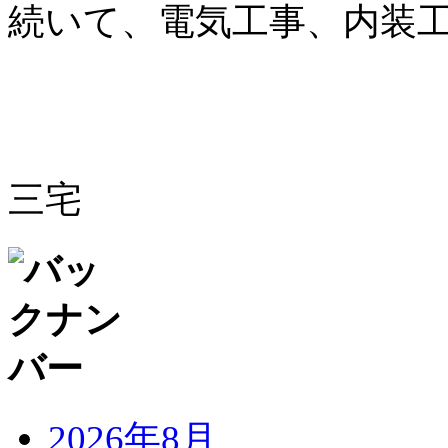
続いて、電気工事、内装
三宅
2026年8月