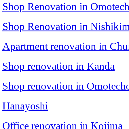
Shop Renovation in Omotec
Shop Renovation in Nishikim
Apartment renovation in Ch
Shop renovation in Kanda
Shop renovation in Omotech
Hanayoshi
Office renovation in Kojima