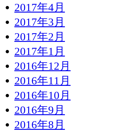
2017年4月
2017年3月
2017年2月
2017年1月
2016年12月
2016年11月
2016年10月
2016年9月
2016年8月