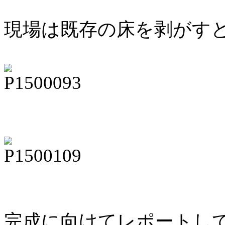
現場は既存の床を剥がす
完成に向けてレポートし