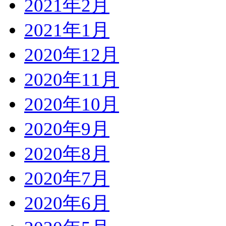
2021年2月
2021年1月
2020年12月
2020年11月
2020年10月
2020年9月
2020年8月
2020年7月
2020年6月