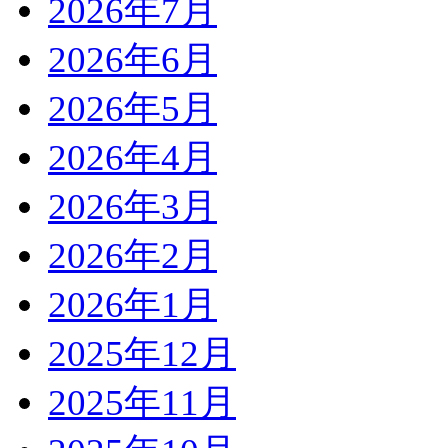
2026年7月
2026年6月
2026年5月
2026年4月
2026年3月
2026年2月
2026年1月
2025年12月
2025年11月