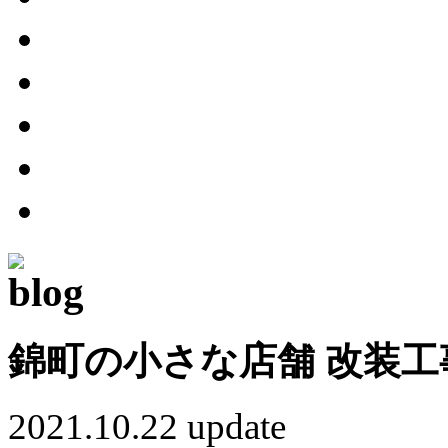
錦町の小さな店舗 改装工
2021.10.22 update