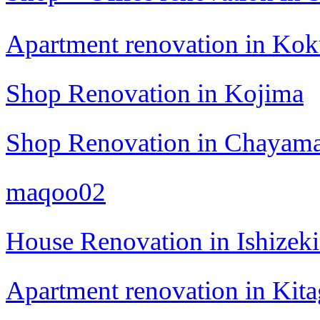
Apartment renovation in Kok
Shop Renovation in Kojima
Shop Renovation in Chayama
maqoo02
House Renovation in Ishizek
Apartment renovation in Kita