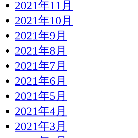
2021年11月
2021年10月
2021年9月
2021年8月
2021年7月
2021年6月
2021年5月
2021年4月
2021年3月