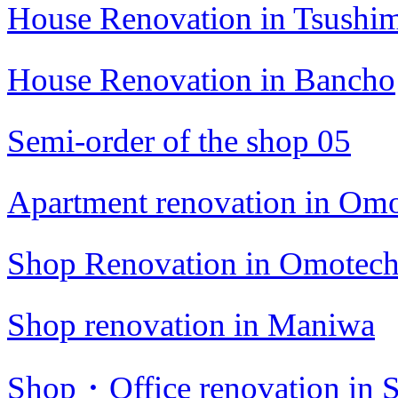
House Renovation in Tsushi
House Renovation in Bancho
Semi-order of the shop 05
Apartment renovation in Om
Shop Renovation in Omotec
Shop renovation in Maniwa
Shop・Office renovation in S