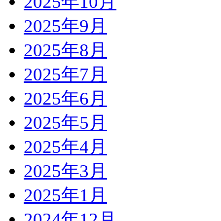
2025年10月
2025年9月
2025年8月
2025年7月
2025年6月
2025年5月
2025年4月
2025年3月
2025年1月
2024年12月