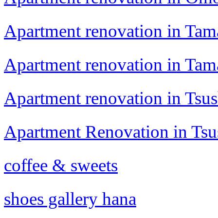
Apartment renovation in Ta
Apartment renovation in Ta
Apartment renovation in Tsu
Apartment Renovation in Ts
coffee & sweets
shoes gallery hana