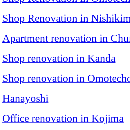
Shop Renovation in Nishikim
Apartment renovation in Ch
Shop renovation in Kanda
Shop renovation in Omotech
Hanayoshi
Office renovation in Kojima