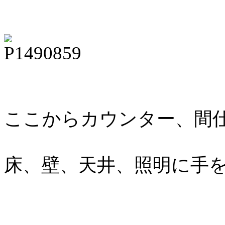
ここからカウンター、間
床、壁、天井、照明に手