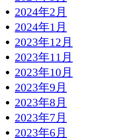
2024年2月
2024年1月
2023年12月
2023年11月
2023年10月
2023年9月
2023年8月
2023年7月
2023年6月