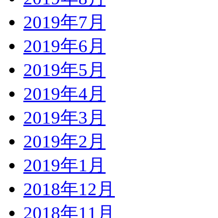
2019年7月
2019年6月
2019年5月
2019年4月
2019年3月
2019年2月
2019年1月
2018年12月
2018年11月