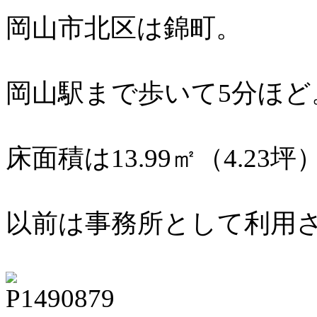
岡山市北区は錦町。
岡山駅まで歩いて5分ほど
床面積は13.99㎡（4.23坪
以前は事務所として利用