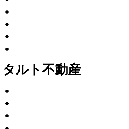
タルト不動産