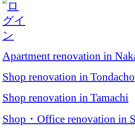
Apartment renovation in Na
Shop renovation in Tondacho
Shop renovation in Tamachi
Shop・Office renovation in S