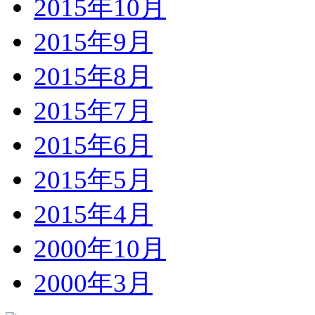
2015年10月
2015年9月
2015年8月
2015年7月
2015年6月
2015年5月
2015年4月
2000年10月
2000年3月