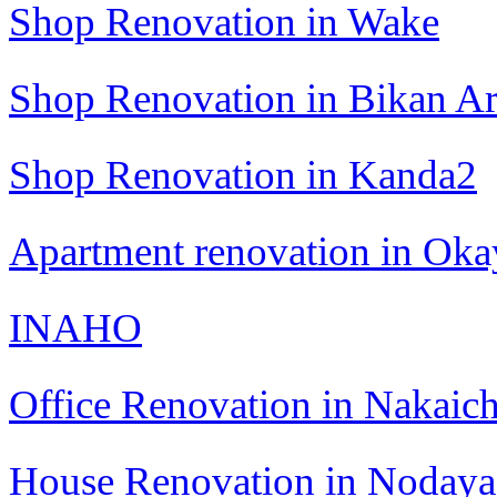
Shop Renovation in Wake
Shop Renovation in Bikan A
Shop Renovation in Kanda2
Apartment renovation in Ok
INAHO
Office Renovation in Nakaic
House Renovation in Noday