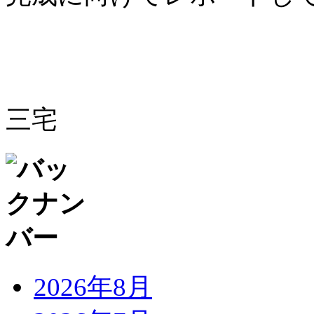
三宅
2026年8月