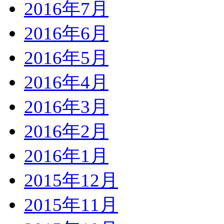
2016年7月
2016年6月
2016年5月
2016年4月
2016年3月
2016年2月
2016年1月
2015年12月
2015年11月