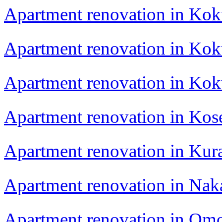
Apartment renovation in Kok
Apartment renovation in Kok
Apartment renovation in Kok
Apartment renovation in Kos
Apartment renovation in Kur
Apartment renovation in Nak
Apartment renovation in Om