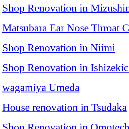
Shop Renovation in Mizushi
Matsubara Ear Nose Throat C
Shop Renovation in Niimi
Shop Renovation in Ishizeki
wagamiya Umeda
House renovation in Tsudaka
Shop Renovation in Omotec