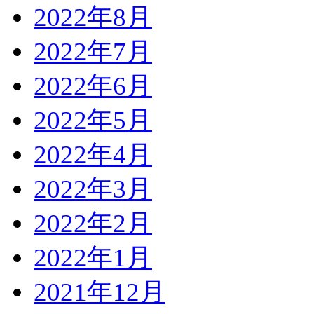
2022年8月
2022年7月
2022年6月
2022年5月
2022年4月
2022年3月
2022年2月
2022年1月
2021年12月