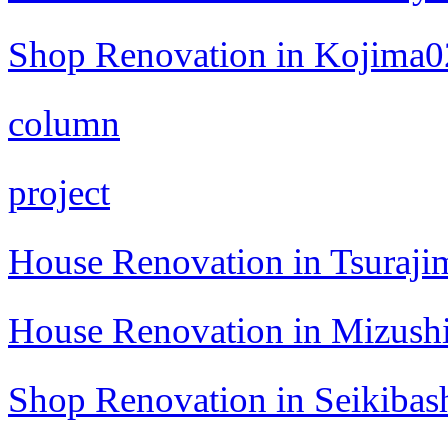
Shop Renovation in Kojima0
column
project
House Renovation in Tsuraji
House Renovation in Mizush
Shop Renovation in Seikibas