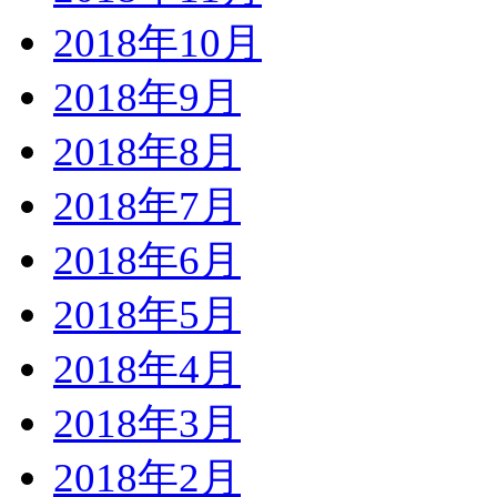
2018年10月
2018年9月
2018年8月
2018年7月
2018年6月
2018年5月
2018年4月
2018年3月
2018年2月