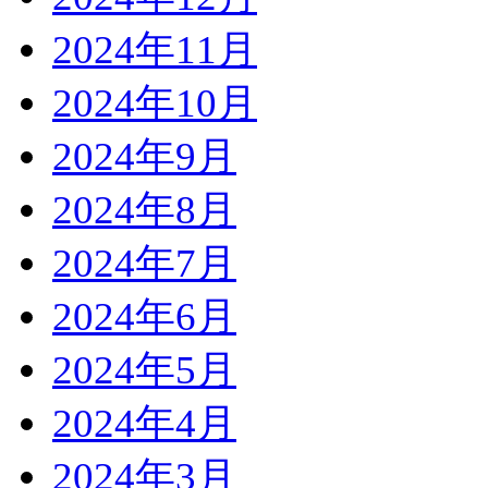
2024年11月
2024年10月
2024年9月
2024年8月
2024年7月
2024年6月
2024年5月
2024年4月
2024年3月