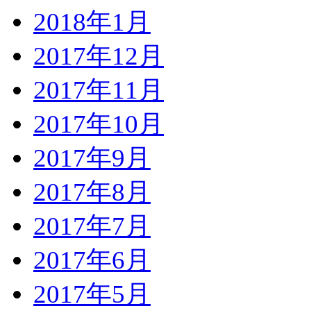
2018年1月
2017年12月
2017年11月
2017年10月
2017年9月
2017年8月
2017年7月
2017年6月
2017年5月