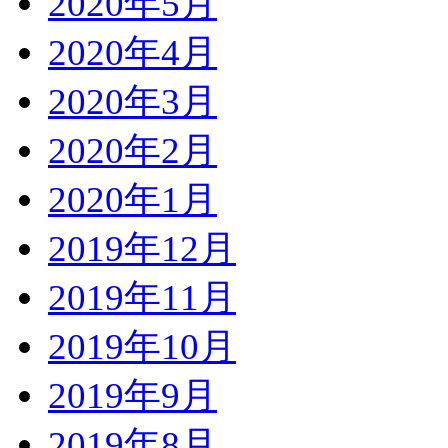
2020年5月
2020年4月
2020年3月
2020年2月
2020年1月
2019年12月
2019年11月
2019年10月
2019年9月
2019年8月