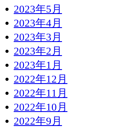
2023年5月
2023年4月
2023年3月
2023年2月
2023年1月
2022年12月
2022年11月
2022年10月
2022年9月