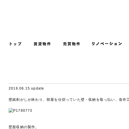
2016.06.15 update
壁紙剥がしが終わり、部屋を仕切っていた壁・収納を取っ払い、造作
壁面収納の製作。