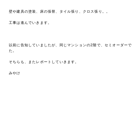
壁や建具の塗装、床の張替、タイル張り、クロス張り。。
工事は進んでいきます。
以前に告知していましたが、同じマンションの2階で、セミオーダー
た。
そちらも、またレポートしていきます。
みやけ