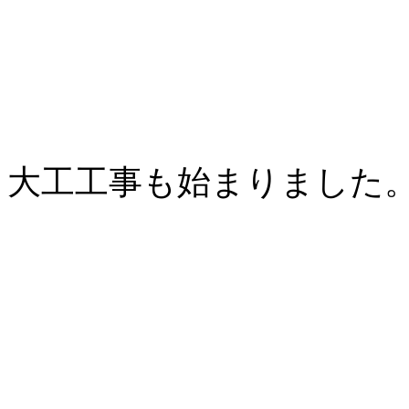
大工工事も始まりました