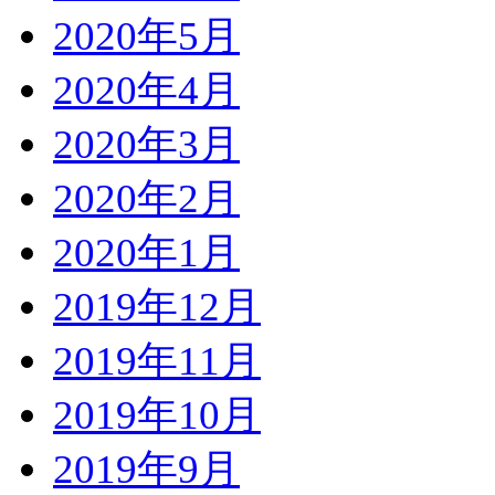
2020年5月
2020年4月
2020年3月
2020年2月
2020年1月
2019年12月
2019年11月
2019年10月
2019年9月