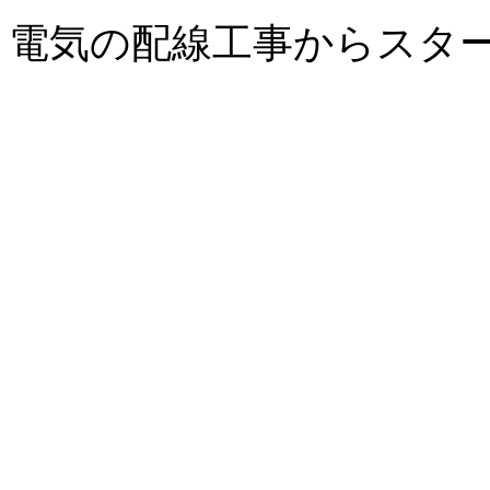
電気の配線工事からスタ