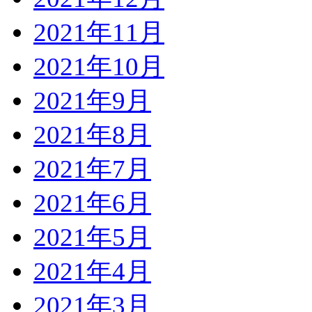
2021年11月
2021年10月
2021年9月
2021年8月
2021年7月
2021年6月
2021年5月
2021年4月
2021年3月