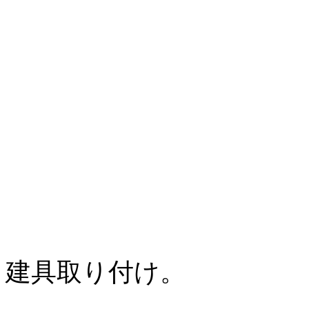
建具取り付け。