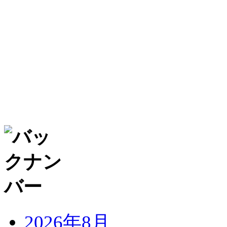
2026年8月