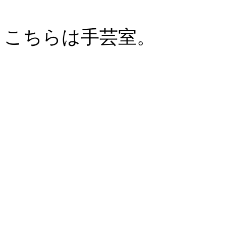
こちらは手芸室。