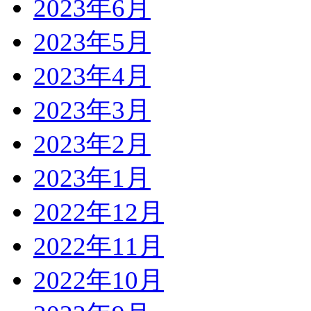
2023年6月
2023年5月
2023年4月
2023年3月
2023年2月
2023年1月
2022年12月
2022年11月
2022年10月