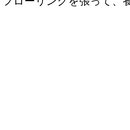
フローリングを張って、