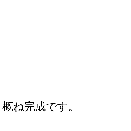
概ね完成です。