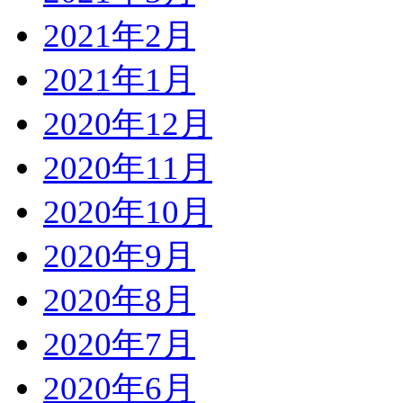
2021年2月
2021年1月
2020年12月
2020年11月
2020年10月
2020年9月
2020年8月
2020年7月
2020年6月