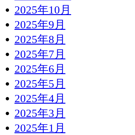
2025年10月
2025年9月
2025年8月
2025年7月
2025年6月
2025年5月
2025年4月
2025年3月
2025年1月