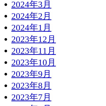
2024年3月
2024年2月
2024年1月
2023年12月
2023年11月
2023年10月
2023年9月
2023年8月
2023年7月