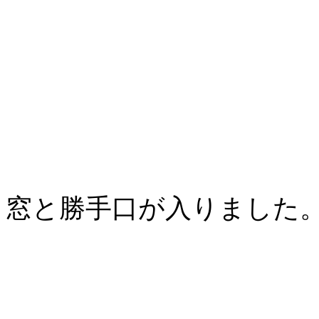
窓と勝手口が入りました