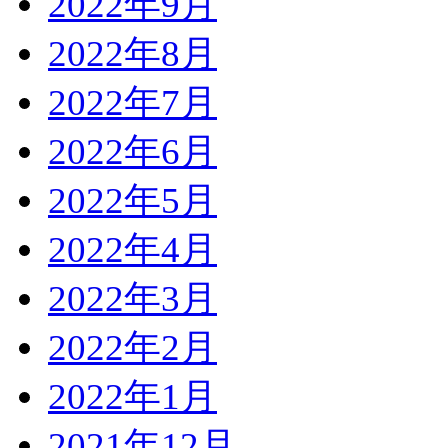
2022年9月
2022年8月
2022年7月
2022年6月
2022年5月
2022年4月
2022年3月
2022年2月
2022年1月
2021年12月