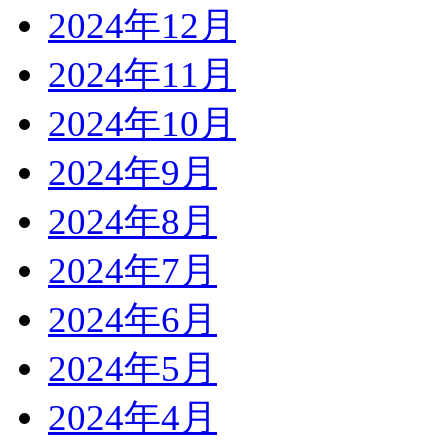
2024年12月
2024年11月
2024年10月
2024年9月
2024年8月
2024年7月
2024年6月
2024年5月
2024年4月