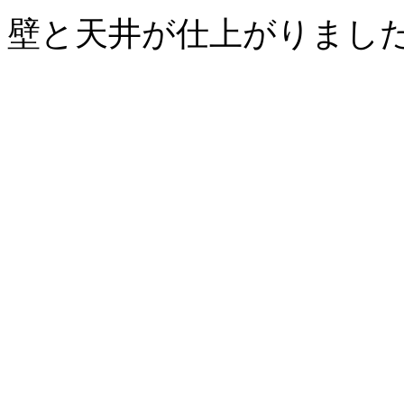
壁と天井が仕上がりまし