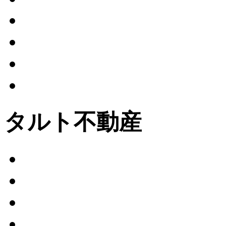
タルト不動産