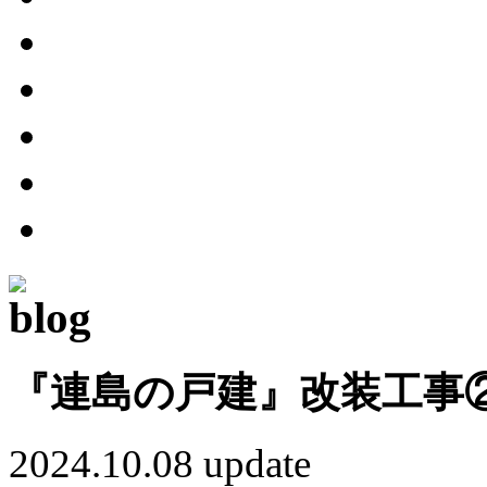
『連島の戸建』改装工事
2024.10.08 update