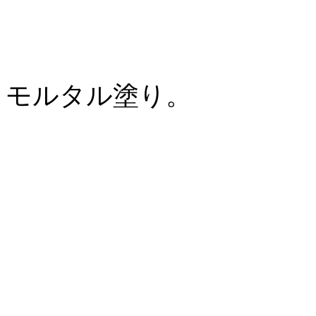
モルタル塗り。