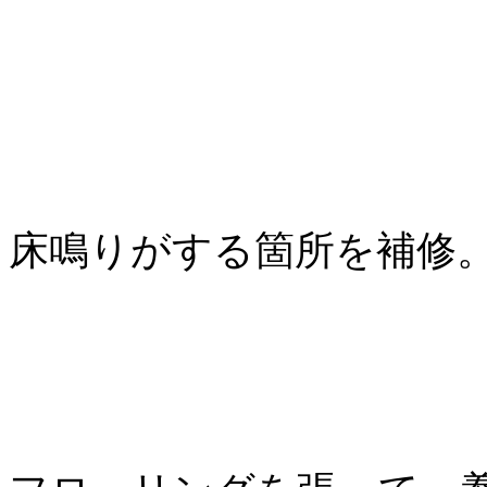
床鳴りがする箇所を補修