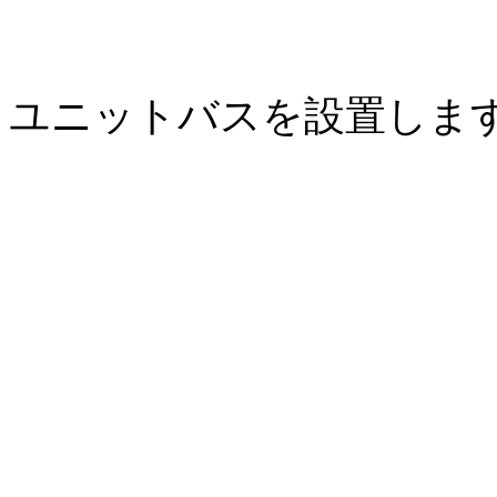
ユニットバスを設置しま