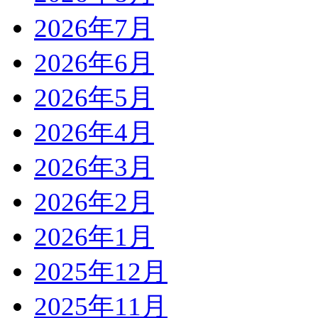
2026年7月
2026年6月
2026年5月
2026年4月
2026年3月
2026年2月
2026年1月
2025年12月
2025年11月