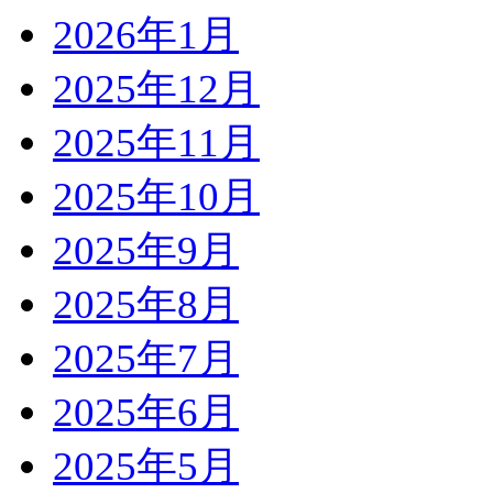
2026年1月
2025年12月
2025年11月
2025年10月
2025年9月
2025年8月
2025年7月
2025年6月
2025年5月