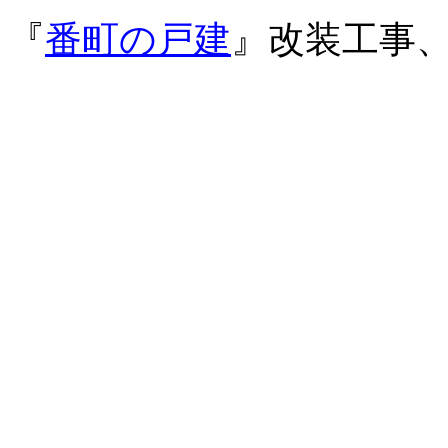
『
番町の戸建
』改装工事