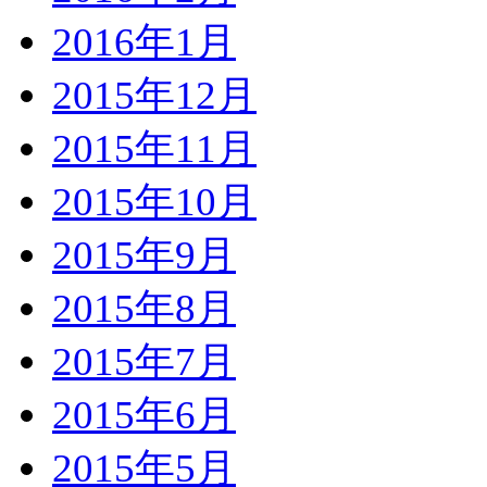
2016年1月
2015年12月
2015年11月
2015年10月
2015年9月
2015年8月
2015年7月
2015年6月
2015年5月