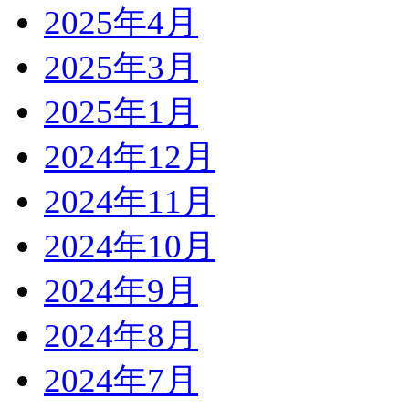
2025年4月
2025年3月
2025年1月
2024年12月
2024年11月
2024年10月
2024年9月
2024年8月
2024年7月