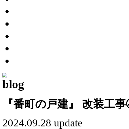
『番町の戸建』 改装工事
2024.09.28 update