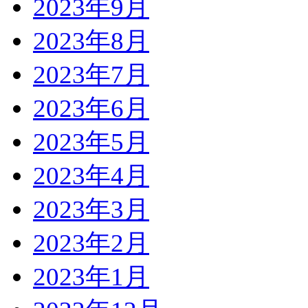
2023年9月
2023年8月
2023年7月
2023年6月
2023年5月
2023年4月
2023年3月
2023年2月
2023年1月