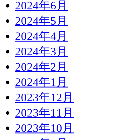
2024年6月
2024年5月
2024年4月
2024年3月
2024年2月
2024年1月
2023年12月
2023年11月
2023年10月