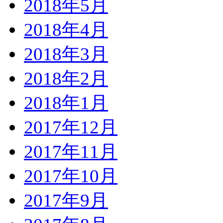
2018年5月
2018年4月
2018年3月
2018年2月
2018年1月
2017年12月
2017年11月
2017年10月
2017年9月