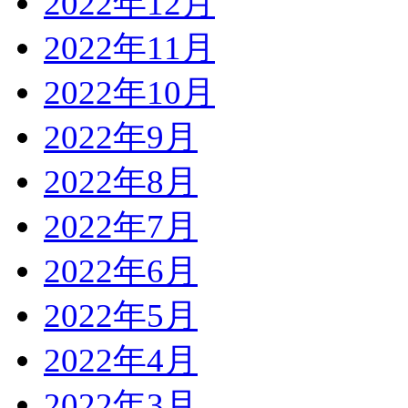
2022年12月
2022年11月
2022年10月
2022年9月
2022年8月
2022年7月
2022年6月
2022年5月
2022年4月
2022年3月