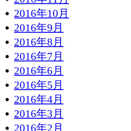
2016年10月
2016年9月
2016年8月
2016年7月
2016年6月
2016年5月
2016年4月
2016年3月
2016年2月