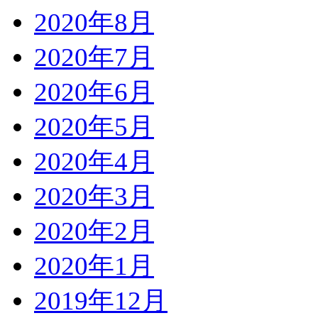
2020年8月
2020年7月
2020年6月
2020年5月
2020年4月
2020年3月
2020年2月
2020年1月
2019年12月