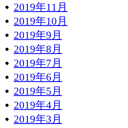
2019年11月
2019年10月
2019年9月
2019年8月
2019年7月
2019年6月
2019年5月
2019年4月
2019年3月