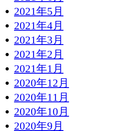
2021年5月
2021年4月
2021年3月
2021年2月
2021年1月
2020年12月
2020年11月
2020年10月
2020年9月