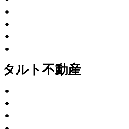
タルト不動産