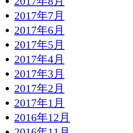
2017年8月
2017年7月
2017年6月
2017年5月
2017年4月
2017年3月
2017年2月
2017年1月
2016年12月
2016年11月