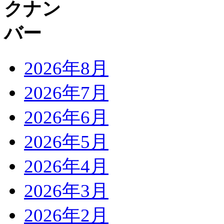
2026年8月
2026年7月
2026年6月
2026年5月
2026年4月
2026年3月
2026年2月