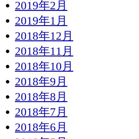
2019年2月
2019年1月
2018年12月
2018年11月
2018年10月
2018年9月
2018年8月
2018年7月
2018年6月