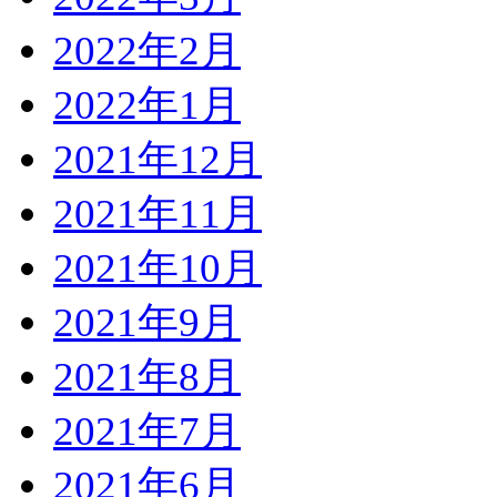
2022年2月
2022年1月
2021年12月
2021年11月
2021年10月
2021年9月
2021年8月
2021年7月
2021年6月