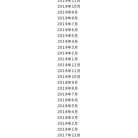
2019年11月
2019年10月
2019年9月
2019年8月
2019年7月
2019年6月
2019年5月
2019年4月
2019年3月
2019年2月
2019年1月
2018年12月
2018年11月
2018年10月
2018年9月
2018年8月
2018年7月
2018年6月
2018年5月
2018年4月
2018年3月
2018年2月
2018年1月
2017年12月