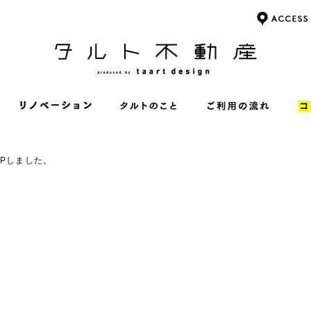
Pしました。