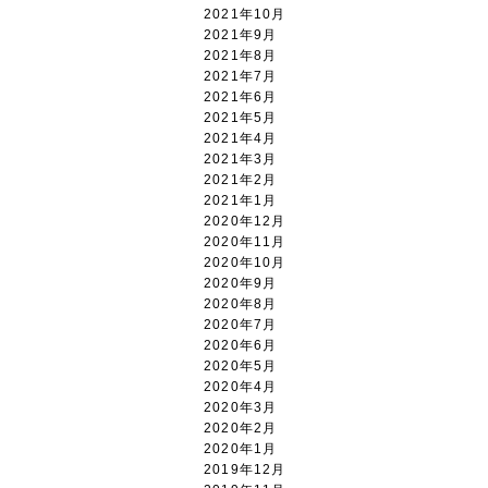
2021年10月
2021年9月
2021年8月
2021年7月
2021年6月
2021年5月
2021年4月
2021年3月
2021年2月
2021年1月
2020年12月
2020年11月
2020年10月
2020年9月
2020年8月
2020年7月
2020年6月
2020年5月
2020年4月
2020年3月
2020年2月
2020年1月
2019年12月