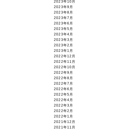
2023年10月
2023年9月
2023年8月
2023年7月
2023年6月
2023年5月
2023年4月
2023年3月
2023年2月
2023年1月
2022年12月
2022年11月
2022年10月
2022年9月
2022年8月
2022年7月
2022年6月
2022年5月
2022年4月
2022年3月
2022年2月
2022年1月
2021年12月
2021年11月