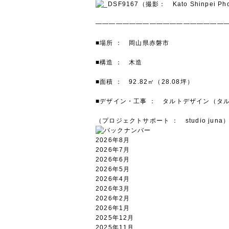
（撮影： Kato Shinpei Ph
———————————————————
■場所 ： 岡山県赤磐市
■構造 ： 木造
■面積 ： 92.82㎡（28.08坪）
■デザイン・工事 ： タルトデザイン（タ
（プロジェクトサポート ： studio juna
2026年8月
2026年7月
2026年6月
2026年5月
2026年4月
2026年3月
2026年2月
2026年1月
2025年12月
2025年11月