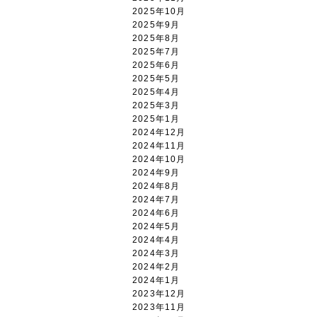
2025年10月
2025年9月
2025年8月
2025年7月
2025年6月
2025年5月
2025年4月
2025年3月
2025年1月
2024年12月
2024年11月
2024年10月
2024年9月
2024年8月
2024年7月
2024年6月
2024年5月
2024年4月
2024年3月
2024年2月
2024年1月
2023年12月
2023年11月