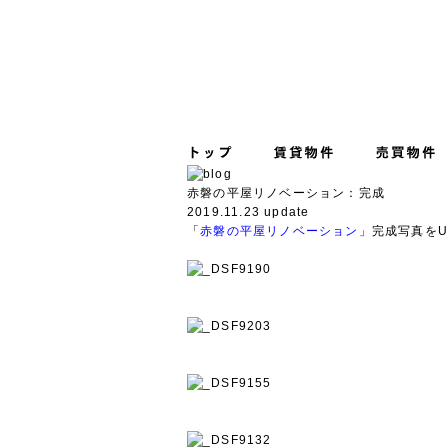
赤磐の平屋リノベーション：完成
2019.11.23 update
「
赤磐の平屋リノベーション
」完成写真をU