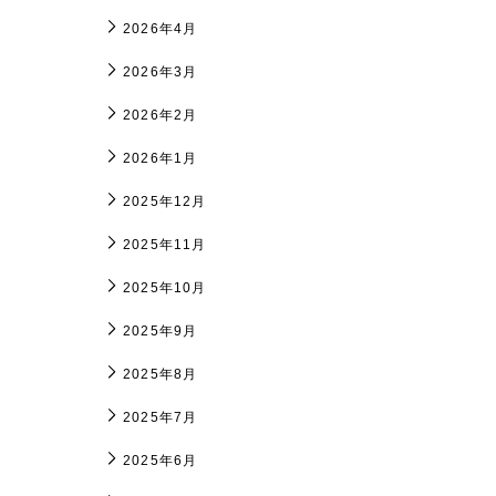
2026年4月
2026年3月
2026年2月
2026年1月
2025年12月
2025年11月
2025年10月
2025年9月
2025年8月
2025年7月
2025年6月