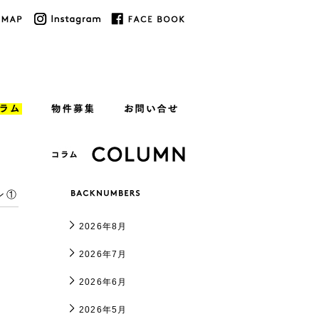
ン①
2026年8月
2026年7月
2026年6月
2026年5月