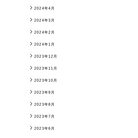
2024年4月
2024年3月
2024年2月
2024年1月
2023年12月
2023年11月
2023年10月
2023年9月
2023年8月
2023年7月
2023年6月