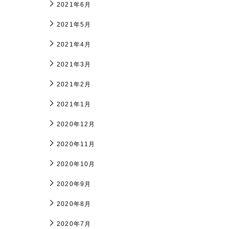
2021年6月
2021年5月
2021年4月
2021年3月
2021年2月
2021年1月
2020年12月
2020年11月
2020年10月
2020年9月
2020年8月
2020年7月