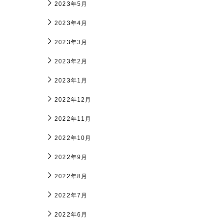
2023年5月
2023年4月
2023年3月
2023年2月
2023年1月
2022年12月
2022年11月
2022年10月
2022年9月
2022年8月
2022年7月
2022年6月