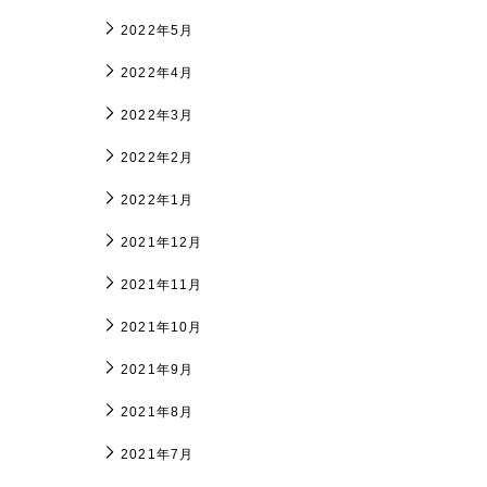
2022年5月
2022年4月
2022年3月
2022年2月
2022年1月
2021年12月
2021年11月
2021年10月
2021年9月
2021年8月
2021年7月