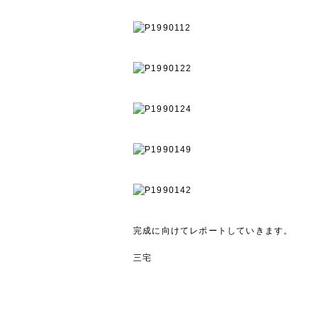
完成に向けてレポートしていきます。
三宅