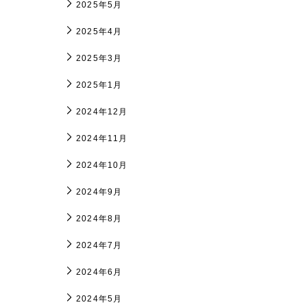
2025年5月
2025年4月
2025年3月
2025年1月
2024年12月
2024年11月
2024年10月
2024年9月
2024年8月
2024年7月
2024年6月
2024年5月