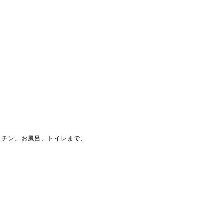
ッチン、お風呂、トイレまで、