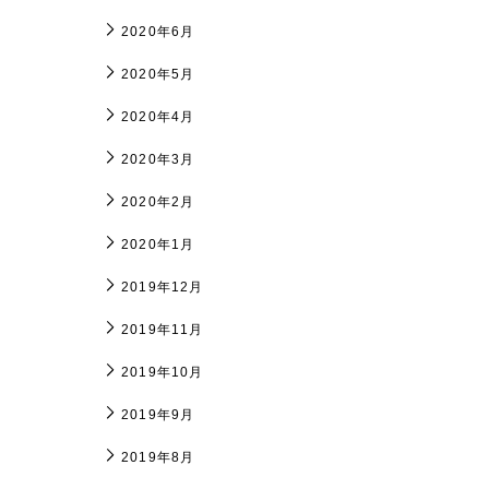
2020年6月
2020年5月
2020年4月
2020年3月
2020年2月
2020年1月
2019年12月
2019年11月
2019年10月
2019年9月
2019年8月