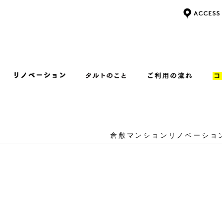
倉敷マンションリノベーショ