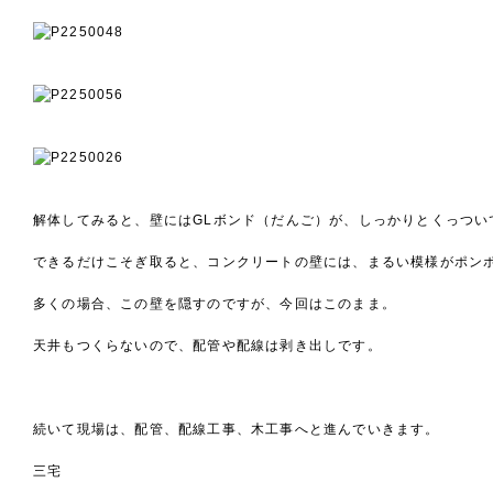
解体してみると、壁にはGLボンド（だんご）が、しっかりとくっつい
できるだけこそぎ取ると、コンクリートの壁には、まるい模様がポン
多くの場合、この壁を隠すのですが、今回はこのまま。
天井もつくらないので、配管や配線は剥き出しです。
続いて現場は、配管、配線工事、木工事へと進んでいきます。
三宅