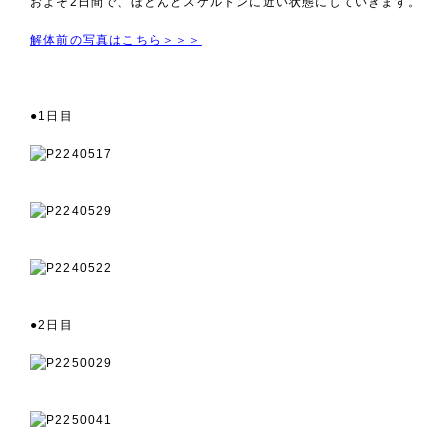
およそ2日間で、ほとんどスケルトンに近い状態にしていきます。
解体前の写真はこちら＞＞＞
●1日目
●2日目