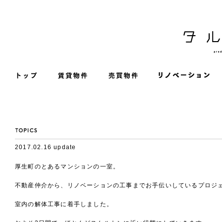
2017.02.16 update
厚生町のとあるマンションの一室。
不動産仲介から、リノベーションの工事までお手伝いしているプロジ
室内の解体工事に着手しました。