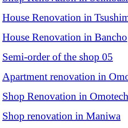
House Renovation in Tsushi
House Renovation in Bancho
Semi-order of the shop 05
Apartment renovation in Om
Shop Renovation in Omotec
Shop renovation in Maniwa