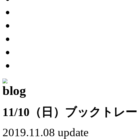
11/10（日）ブックトレ
2019.11.08 update