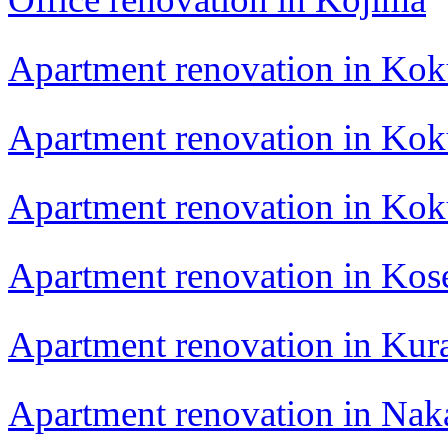
Apartment renovation in Kok
Apartment renovation in Kok
Apartment renovation in Kok
Apartment renovation in Kos
Apartment renovation in Kur
Apartment renovation in Nak