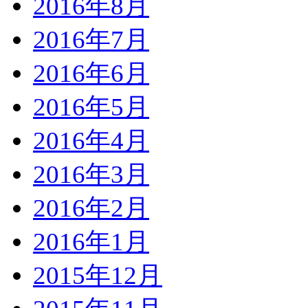
2016年8月
2016年7月
2016年6月
2016年5月
2016年4月
2016年3月
2016年2月
2016年1月
2015年12月