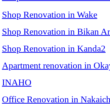
Shop Renovation in Wake
Shop Renovation in Bikan A
Shop Renovation in Kanda2
Apartment renovation in Ok
INAHO
Office Renovation in Nakaic