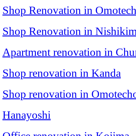
Shop Renovation in Omotec
Shop Renovation in Nishikim
Apartment renovation in Ch
Shop renovation in Kanda
Shop renovation in Omotech
Hanayoshi
Office renovation in Kojima