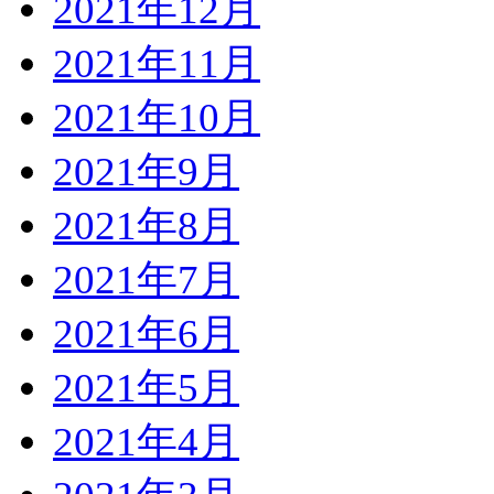
2021年12月
2021年11月
2021年10月
2021年9月
2021年8月
2021年7月
2021年6月
2021年5月
2021年4月