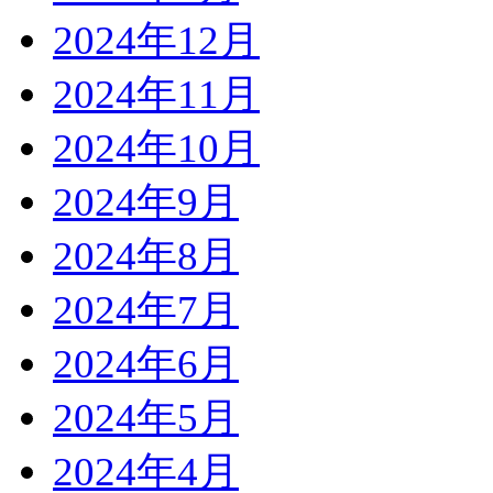
2024年12月
2024年11月
2024年10月
2024年9月
2024年8月
2024年7月
2024年6月
2024年5月
2024年4月