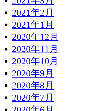
2021年3月
2021年2月
2021年1月
2020年12月
2020年11月
2020年10月
2020年9月
2020年8月
2020年7月
2020年6月