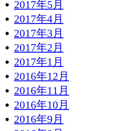
2017年5月
2017年4月
2017年3月
2017年2月
2017年1月
2016年12月
2016年11月
2016年10月
2016年9月