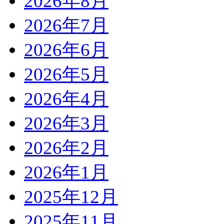
2026年8月
2026年7月
2026年6月
2026年5月
2026年4月
2026年3月
2026年2月
2026年1月
2025年12月
2025年11月