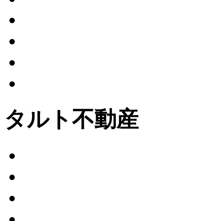
タルト不動産