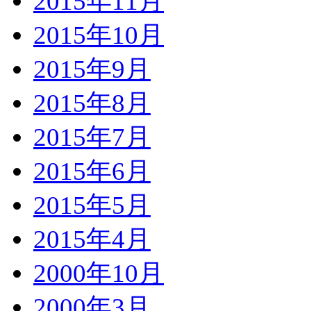
2015年11月
2015年10月
2015年9月
2015年8月
2015年7月
2015年6月
2015年5月
2015年4月
2000年10月
2000年3月