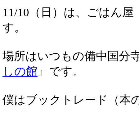
11/10（日）は、ごは
す。
場所はいつもの備中国分
しの館
』です。
僕はブックトレード（本