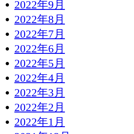
2022年9月
2022年8月
2022年7月
2022年6月
2022年5月
2022年4月
2022年3月
2022年2月
2022年1月