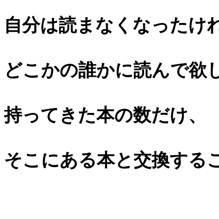
自分は読まなくなったけ
どこかの誰かに読んで欲
持ってきた本の数だけ、
そこにある本と交換する