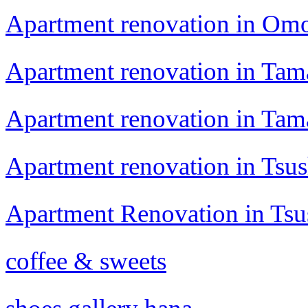
Apartment renovation in Om
Apartment renovation in Ta
Apartment renovation in Ta
Apartment renovation in Tsu
Apartment Renovation in Ts
coffee & sweets