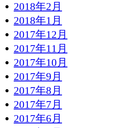
2018年2月
2018年1月
2017年12月
2017年11月
2017年10月
2017年9月
2017年8月
2017年7月
2017年6月