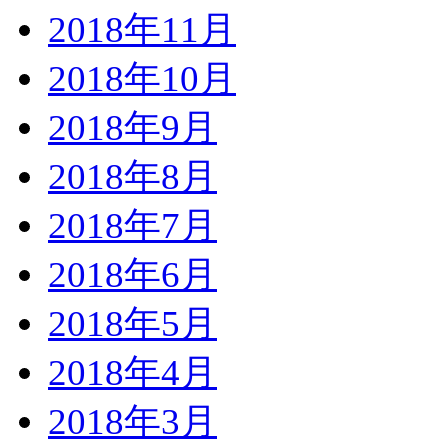
2018年11月
2018年10月
2018年9月
2018年8月
2018年7月
2018年6月
2018年5月
2018年4月
2018年3月