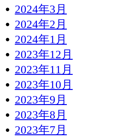
2024年3月
2024年2月
2024年1月
2023年12月
2023年11月
2023年10月
2023年9月
2023年8月
2023年7月