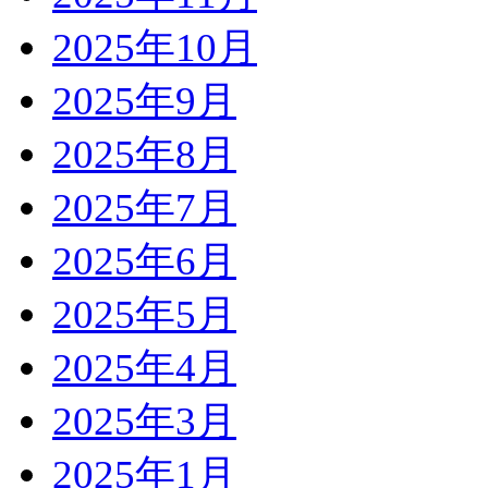
2025年10月
2025年9月
2025年8月
2025年7月
2025年6月
2025年5月
2025年4月
2025年3月
2025年1月