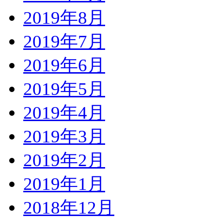
2019年8月
2019年7月
2019年6月
2019年5月
2019年4月
2019年3月
2019年2月
2019年1月
2018年12月