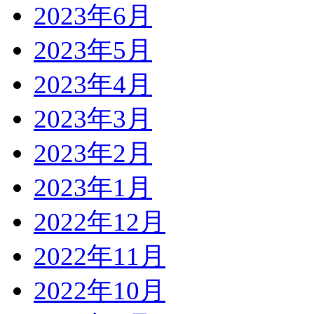
2023年6月
2023年5月
2023年4月
2023年3月
2023年2月
2023年1月
2022年12月
2022年11月
2022年10月