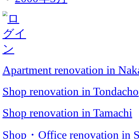
Apartment renovation in Na
Shop renovation in Tondacho
Shop renovation in Tamachi
Shop・Office renovation in S