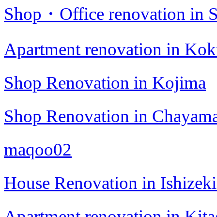
Shop・Office renovation in S
Apartment renovation in Kok
Shop Renovation in Kojima
Shop Renovation in Chayama
maqoo02
House Renovation in Ishizek
Apartment renovation in Kita