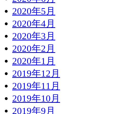
2020年5月
2020年4月
2020年3月
2020年2月
2020年1月
2019年12月
2019年11月
2019年10月
2019年9月