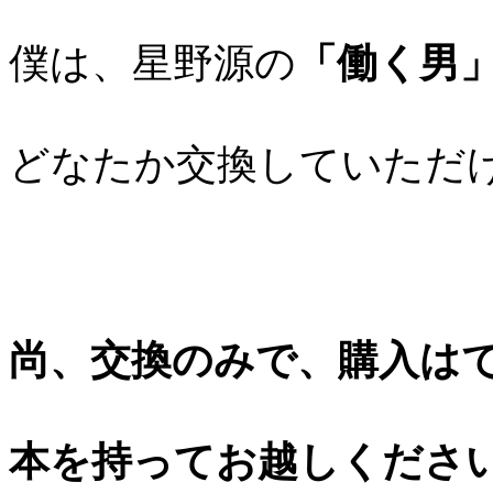
僕は、星野源の
「働く男
どなたか交換していただ
尚、交換のみで、購入は
本を持ってお越しくださ