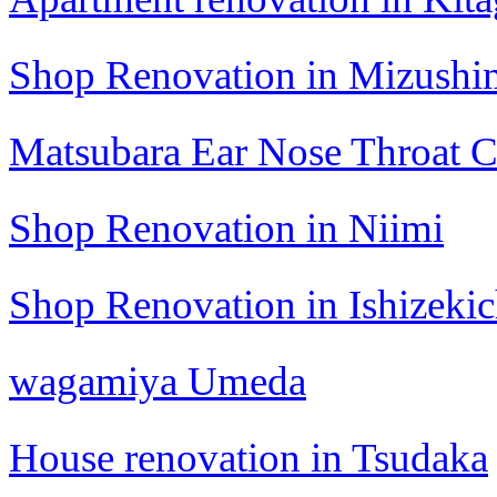
Shop Renovation in Mizushi
Matsubara Ear Nose Throat C
Shop Renovation in Niimi
Shop Renovation in Ishizeki
wagamiya Umeda
House renovation in Tsudaka