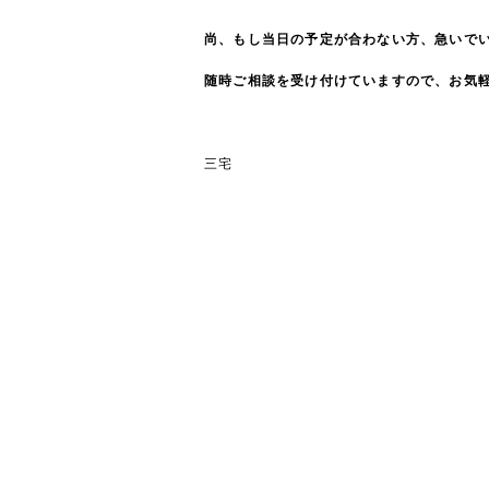
尚、もし当日の予定が合わない方、急いで
随時ご相談を受け付けていますので、お気
三宅