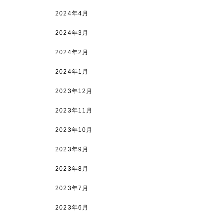
2024年4月
2024年3月
2024年2月
2024年1月
2023年12月
2023年11月
2023年10月
2023年9月
2023年8月
2023年7月
2023年6月