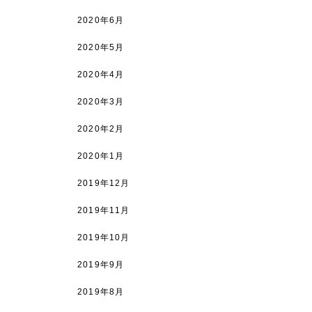
2020年6月
2020年5月
2020年4月
2020年3月
2020年2月
2020年1月
2019年12月
2019年11月
2019年10月
2019年9月
2019年8月