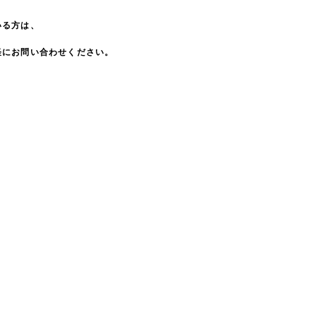
いる方は、
軽にお問い合わせください。