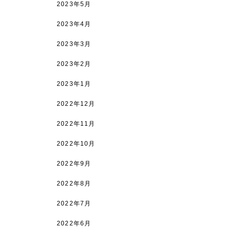
2023年5月
2023年4月
2023年3月
2023年2月
2023年1月
2022年12月
2022年11月
2022年10月
2022年9月
2022年8月
2022年7月
2022年6月