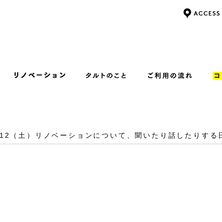
0/12（土）リノベーションについて、聞いたり話したりする