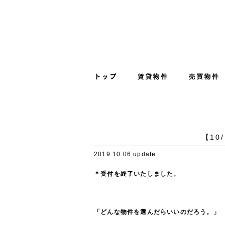
【1
2019.10.06 update
＊受付を終了いたしました。
「どんな物件を選んだらいいのだろう。」