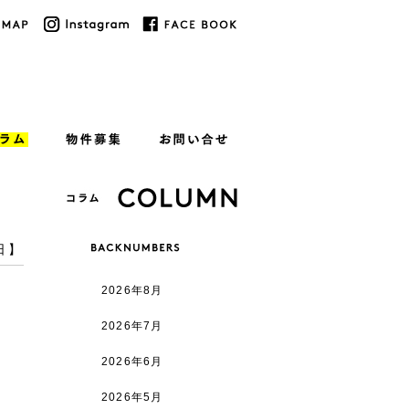
日】
2026年8月
2026年7月
2026年6月
2026年5月