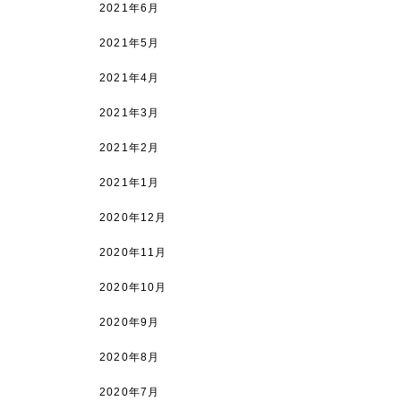
2021年6月
2021年5月
2021年4月
2021年3月
2021年2月
2021年1月
2020年12月
2020年11月
2020年10月
2020年9月
2020年8月
2020年7月