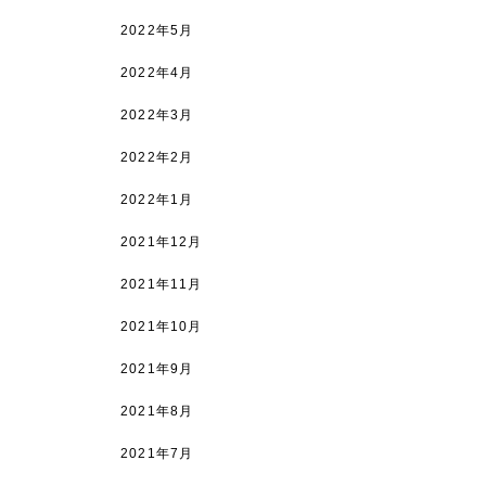
2022年5月
2022年4月
2022年3月
2022年2月
2022年1月
2021年12月
2021年11月
2021年10月
2021年9月
2021年8月
2021年7月