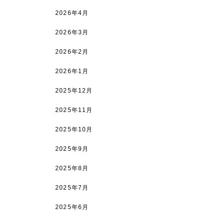
2026年4月
2026年3月
2026年2月
2026年1月
2025年12月
2025年11月
2025年10月
2025年9月
2025年8月
2025年7月
2025年6月