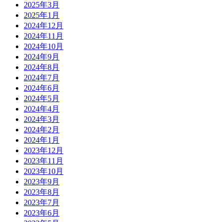
2025年3月
2025年1月
2024年12月
2024年11月
2024年10月
2024年9月
2024年8月
2024年7月
2024年6月
2024年5月
2024年4月
2024年3月
2024年2月
2024年1月
2023年12月
2023年11月
2023年10月
2023年9月
2023年8月
2023年7月
2023年6月