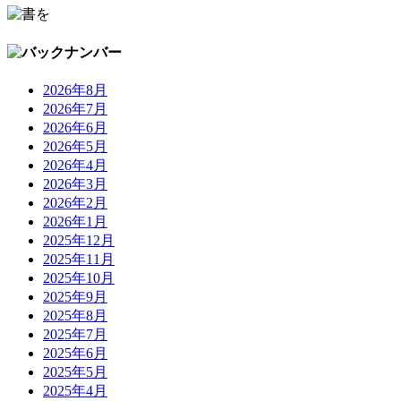
2026年8月
2026年7月
2026年6月
2026年5月
2026年4月
2026年3月
2026年2月
2026年1月
2025年12月
2025年11月
2025年10月
2025年9月
2025年8月
2025年7月
2025年6月
2025年5月
2025年4月