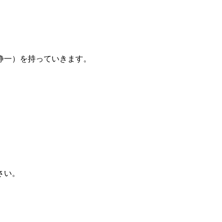
静一）を持っていきます。
さい。