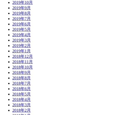
2019年10月
2019年9月
2019年8月
2019年7月
2019年6月
2019年5月
2019年4月
2019年3月
2019年2月
2019年1月
2018年12月
2018年11月
2018年10月
2018年9月
2018年8月
2018年7月
2018年6月
2018年5月
2018年4月
2018年3月
2018年2月