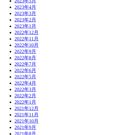
2023年5月
2023年4月
2023年3月
2023年2月
2023年1月
2022年12月
2022年11月
2022年10月
2022年9月
2022年8月
2022年7月
2022年6月
2022年5月
2022年4月
2022年3月
2022年2月
2022年1月
2021年12月
2021年11月
2021年10月
2021年9月
2021年8月