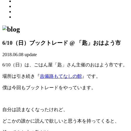
6/10（日）ブックトレード @ 「匙」おはよう市
2018.06.08 update
6/10（日）は、ごはん屋「匙」さん主催のおはよう市です。
場所は引き続き『
吉備路もてなしの館
』です。
僕は今回もブックトレードをやっています。
自分は読まなくなったけれど、
どこかの誰かに読んで欲しいと思う本を持ってくると、