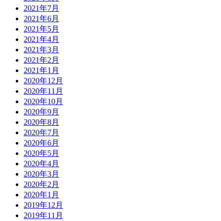
2021年7月
2021年6月
2021年5月
2021年4月
2021年3月
2021年2月
2021年1月
2020年12月
2020年11月
2020年10月
2020年9月
2020年8月
2020年7月
2020年6月
2020年5月
2020年4月
2020年3月
2020年2月
2020年1月
2019年12月
2019年11月