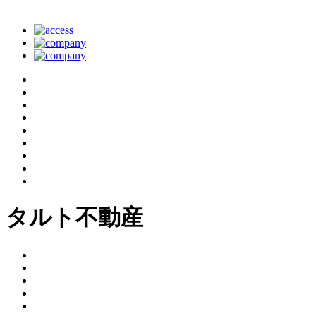
タルト不動産