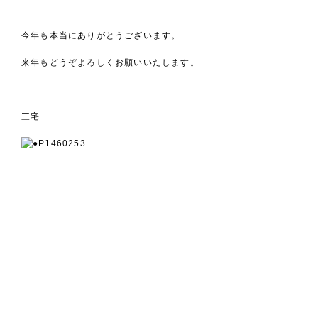
今年も本当にありがとうございます。
来年もどうぞよろしくお願いいたします。
三宅