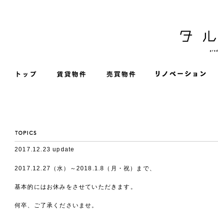
2017.12.23 update
2017.12.27（水）～2018.1.8（月・祝）まで、
基本的にはお休みをさせていただきます。
何卒、ご了承くださいませ。