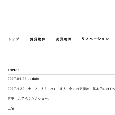
2017.04.28 update
2017.4.29（土）と、5.3（水）～5.5（金）の期間は、基本的に
何卒、ご了承くださいませ。
三宅