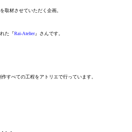
を取材させていただく企画。
れた『
Rai-Atelier
』さんです。
制作すべての工程をアトリエで行っています。