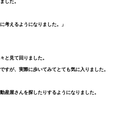
ました。
に考えるようになりました。」
々と見て回りました。
ですが、実際に歩いてみてとても気に入りました。
動産屋さんを探したりするようになりました。