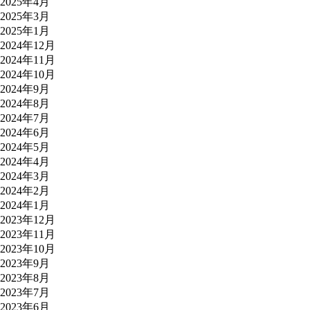
2025年4月
2025年3月
2025年1月
2024年12月
2024年11月
2024年10月
2024年9月
2024年8月
2024年7月
2024年6月
2024年5月
2024年4月
2024年3月
2024年2月
2024年1月
2023年12月
2023年11月
2023年10月
2023年9月
2023年8月
2023年7月
2023年6月