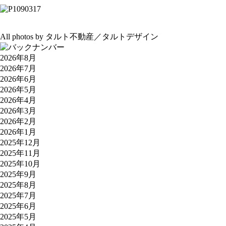
All photos by タルト不動産／タルトデザイン
2026年8月
2026年7月
2026年6月
2026年5月
2026年4月
2026年3月
2026年2月
2026年1月
2025年12月
2025年11月
2025年10月
2025年9月
2025年8月
2025年7月
2025年6月
2025年5月