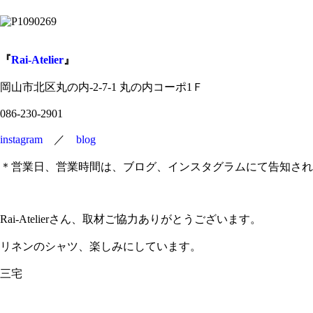
『
Rai-Atelier
』
岡山市北区丸の内-2-7-1 丸の内コーポ1Ｆ
086-230-2901
instagram
／
blog
＊営業日、営業時間は、ブログ、インスタグラムにて告知され
Rai-Atelierさん、取材ご協力ありがとうございます。
リネンのシャツ、楽しみにしています。
三宅