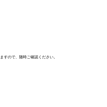
ますので、随時ご確認ください。