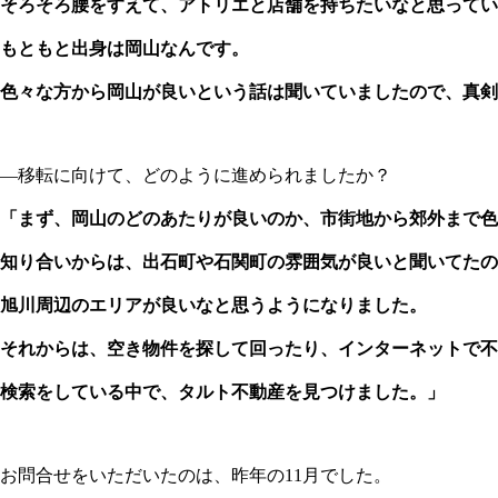
そろそろ腰をすえて、アトリエと店舗を持ちたいなと思ってい
もともと出身は岡山なんです。
色々な方から岡山が良いという話は聞いていましたので、真剣
―移転に向けて、どのように進められましたか？
「まず、岡山のどのあたりが良いのか、市街地から郊外まで色
知り合いからは、出石町や石関町の雰囲気が良いと聞いてたの
旭川周辺のエリアが良いなと思うようになりました。
それからは、空き物件を探して回ったり、インターネットで不
検索をしている中で、タルト不動産を見つけました。」
お問合せをいただいたのは、昨年の11月でした。