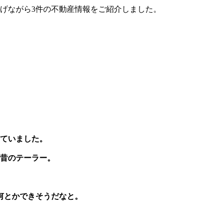
げながら3件の不動産情報をご紹介しました。
ていました。
に昔のテーラー。
何とかできそうだなと。