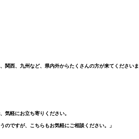
、関西、九州など、県内外からたくさんの方が来てくださいま
、気軽にお立ち寄りください。
うのですが、こちらもお気軽にご相談ください。」