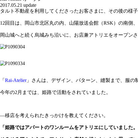
2017.05.21 update
タルト不動産を利用してくださったお客さまに、その後の様子
12回目は、岡山市北区丸の内、山陽放送会館（RSK）の南側、
岡山城へと続く烏城みち沿いに、お店兼アトリエをオープンさ
「
Rai-Atelier
」さんは、デザイン、パターン、縫製まで、服の
今年の2月までは、姫路で活動をされていました。
―移店を考えられたきっかけを教えてください。
「姫路ではアパートのワンルームをアトリエにしていました。