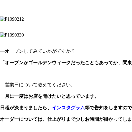
―オープンしてみていかがですか？
「オープンがゴールデンウィークだったこともあってか、関東
－営業日について教えてください。
「月に一度はお店を開けたいと思っています。
日程が決まりましたら、
インスタグラム
等で告知をしますので
オーダーについては、仕上がりまで少しお時間が掛かってしま