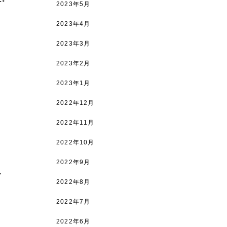
2023年5月
2023年4月
2023年3月
2023年2月
2023年1月
2022年12月
2022年11月
2022年10月
2022年9月
し
2022年8月
2022年7月
2022年6月