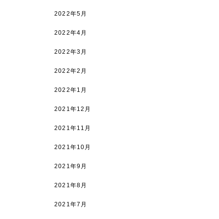
2022年5月
2022年4月
2022年3月
2022年2月
2022年1月
2021年12月
2021年11月
2021年10月
2021年9月
2021年8月
2021年7月