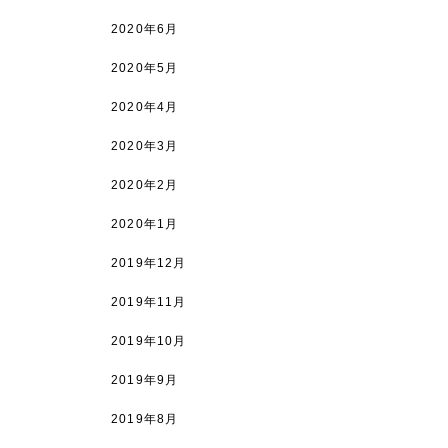
2020年6月
2020年5月
2020年4月
2020年3月
2020年2月
2020年1月
2019年12月
2019年11月
2019年10月
2019年9月
2019年8月