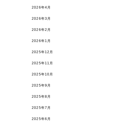
2026年4月
2026年3月
2026年2月
2026年1月
2025年12月
2025年11月
2025年10月
2025年9月
2025年8月
2025年7月
2025年6月