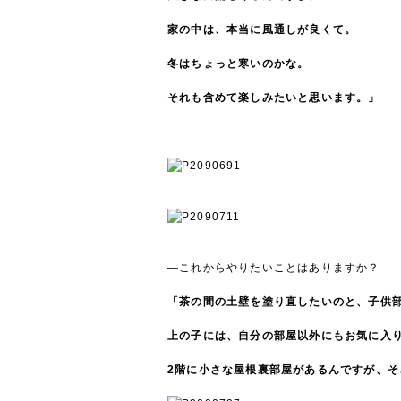
家の中は、本当に風通しが良くて。
冬はちょっと寒いのかな。
それも含めて楽しみたいと思います。」
―これからやりたいことはありますか？
「茶の間の土壁を塗り直したいのと、子供
上の子には、自分の部屋以外にもお気に入
2階に小さな屋根裏部屋があるんですが、