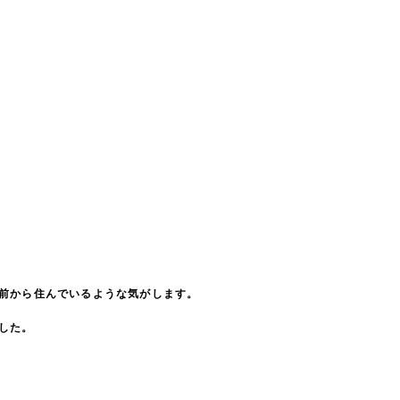
と前から住んでいるような気がします。
した。