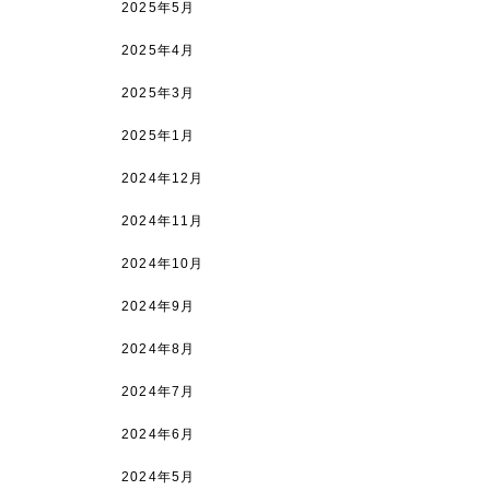
2025年5月
。
2025年4月
2025年3月
2025年1月
2024年12月
2024年11月
2024年10月
2024年9月
2024年8月
2024年7月
2024年6月
2024年5月