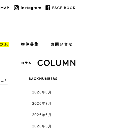
_7
2026年8月
2026年7月
2026年6月
2026年5月