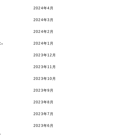
2024年4月
2024年3月
2024年2月
た。
2024年1月
2023年12月
2023年11月
2023年10月
2023年9月
2023年8月
2023年7月
2023年6月
た。