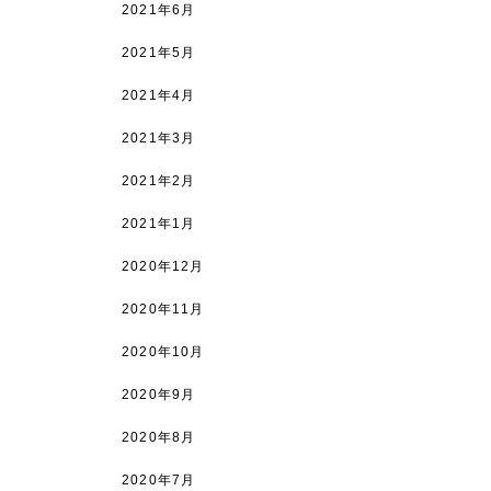
2021年6月
2021年5月
2021年4月
2021年3月
2021年2月
2021年1月
2020年12月
2020年11月
2020年10月
2020年9月
2020年8月
2020年7月