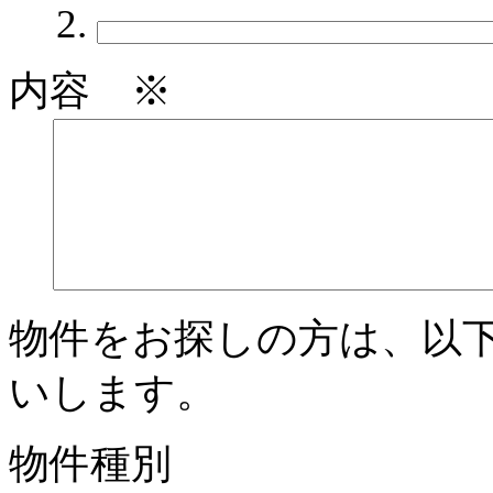
内容 ※
物件をお探しの方は、以
いします。
物件種別