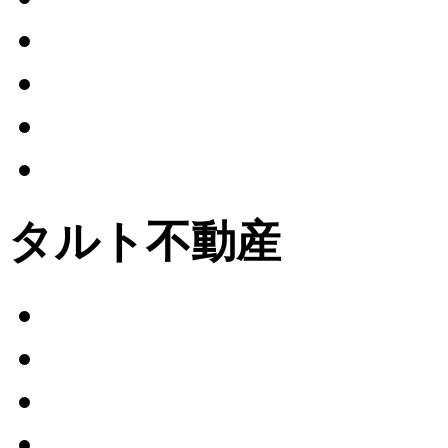
タルト不動産