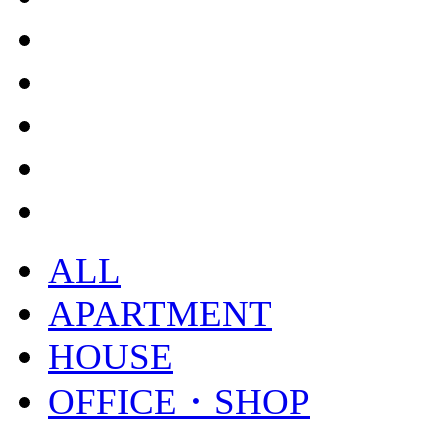
ALL
APARTMENT
HOUSE
OFFICE・SHOP