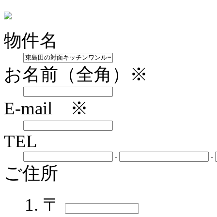
物件名
お名前（全角）※
E-mail ※
TEL
-
-
ご住所
〒