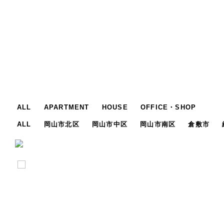
ALL
APARTMENT
HOUSE
OFFICE・SHOP
ALL
岡山市北区
岡山市中区
岡山市南区
倉敷市