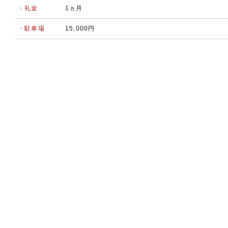
・礼金
1ヵ月
・駐車場
15,000円