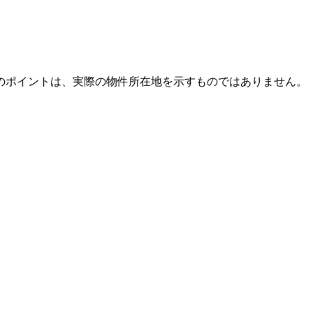
のポイントは、実際の物件所在地を示すものではありません。