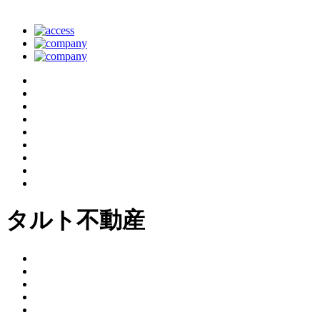
タルト不動産