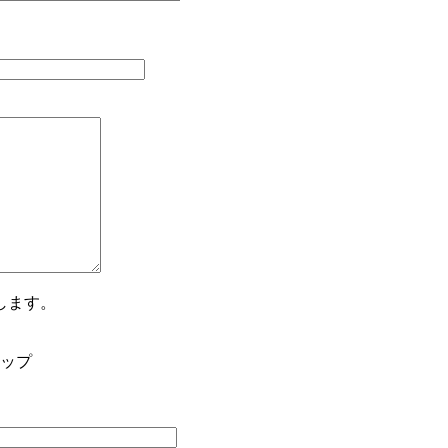
します。
ップ