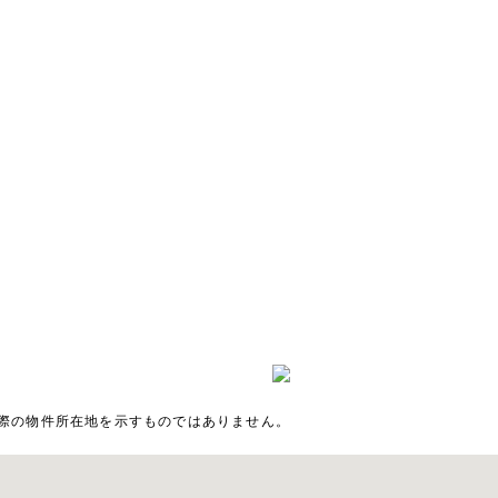
際の物件所在地を示すものではありません。