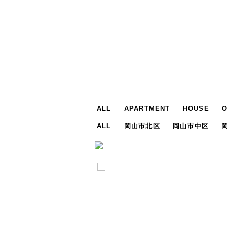
ALL
APARTMENT
HOUSE
ALL
岡山市北区
岡山市中区