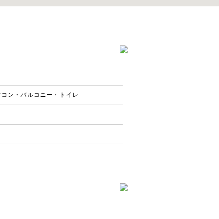
アコン・バルコニー・トイレ