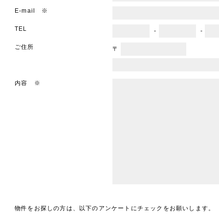
E-mail ※
TEL
-
-
ご住所
〒
内容 ※
物件をお探しの方は、以下のアンケートにチェックをお願いします。