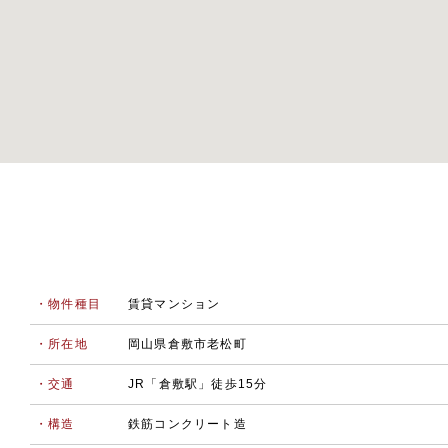
・物件種目
賃貸マンション
・所在地
岡山県倉敷市老松町
・交通
JR「倉敷駅」徒歩15分
・構造
鉄筋コンクリート造