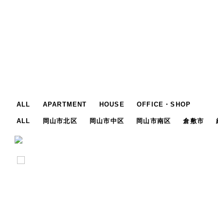
ALL
APARTMENT
HOUSE
OFFICE・SHOP
ALL
岡山市北区
岡山市中区
岡山市南区
倉敷市