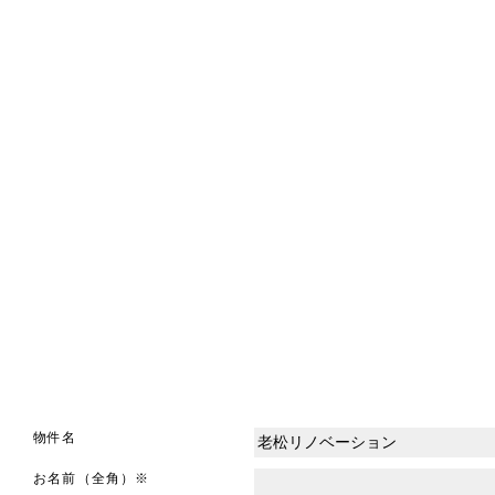
物件名
お名前（全角）※