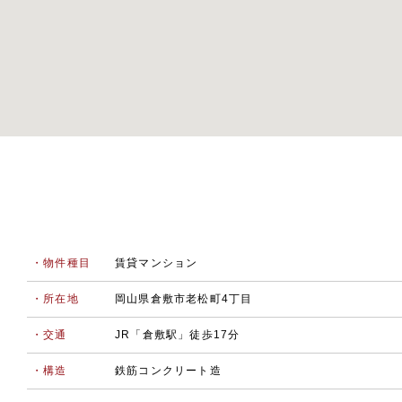
・物件種目
賃貸マンション
・所在地
岡山県倉敷市老松町4丁目
・交通
JR「倉敷駅」徒歩17分
・構造
鉄筋コンクリート造