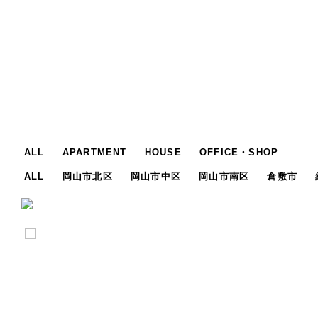
ALL
APARTMENT
HOUSE
OFFICE・SHOP
ALL
岡山市北区
岡山市中区
岡山市南区
倉敷市