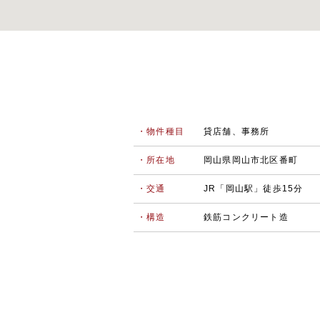
・物件種目
貸店舗、事務所
・所在地
岡山県岡山市北区番町
・交通
JR「岡山駅」徒歩15分
・構造
鉄筋コンクリート造