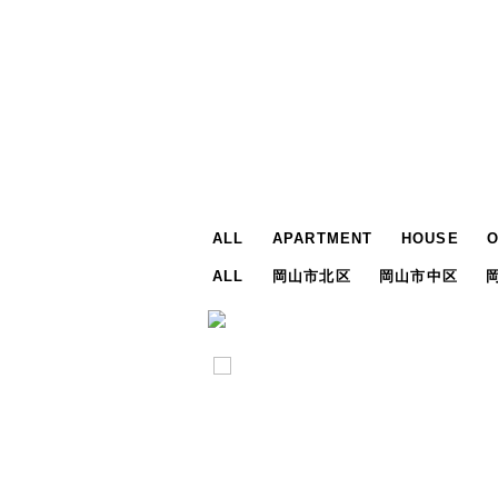
ALL
APARTMENT
HOUSE
ALL
岡山市北区
岡山市中区