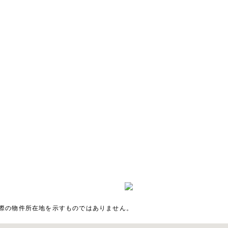
際の物件所在地を示すものではありません。