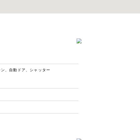
チン、自動ドア、シャッター