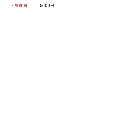
・管理費
5000円