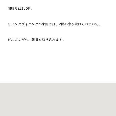
間取りは2LDK。
リビングダイニングの東側には、2面の窓が設けられていて。
ビル街ながら、朝日を取り込みます。