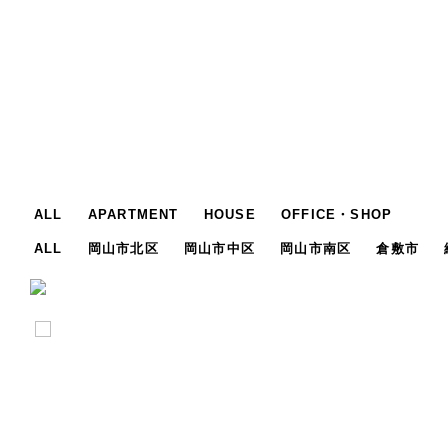
ALL
APARTMENT
HOUSE
OFFICE・SHOP
ALL
岡山市北区
岡山市中区
岡山市南区
倉敷市