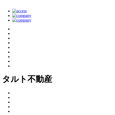
タルト不動産