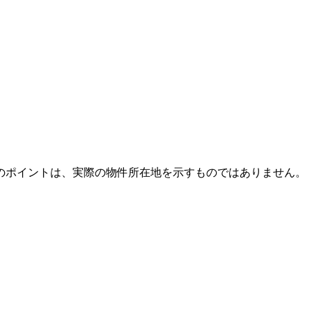
のポイントは、実際の物件所在地を示すものではありません。