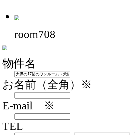
room708
物件名
お名前（全角）※
E-mail ※
TEL