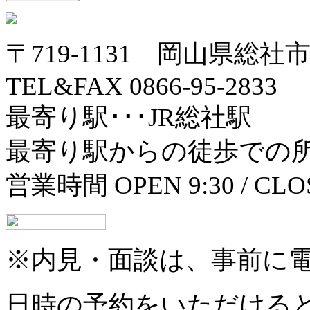
〒719-1131 岡山県総社市中
TEL&FAX 0866-95-2833
最寄り駅･･･JR総社駅
最寄り駅からの徒歩での所
営業時間 OPEN 9:30 / 
※内見・面談は、事前に
日時の予約をいただける