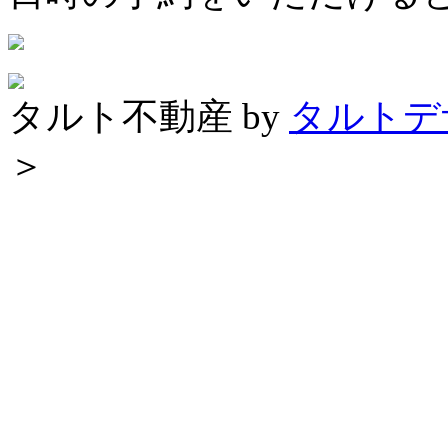
タルト不動産 by
タルトデ
＞