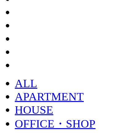
ALL
APARTMENT
HOUSE
OFFICE・SHOP