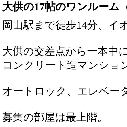
大供の17帖のワンルーム
岡山駅まで徒歩14分、イ
大供の交差点から一本中に
コンクリート造マンショ
オートロック、エレベー
募集の部屋は最上階。