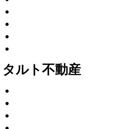
タルト不動産