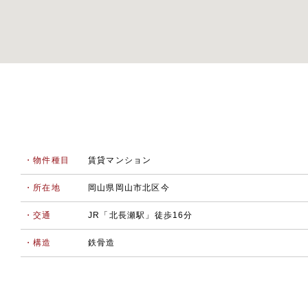
・物件種目
賃貸マンション
・所在地
岡山県岡山市北区今
・交通
JR「北長瀬駅」徒歩16分
・構造
鉄骨造