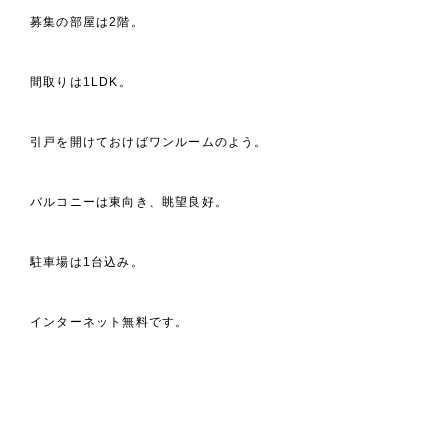
募集の部屋は2階。
間取りは1LDK。
引戸を開けておけばワンルームのよう。
バルコニーは東向き、眺望良好。
駐車場は1台込み。
インターネット無料です。