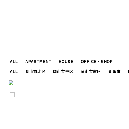
ALL
APARTMENT
HOUSE
OFFICE・SHOP
ALL
岡山市北区
岡山市中区
岡山市南区
倉敷市