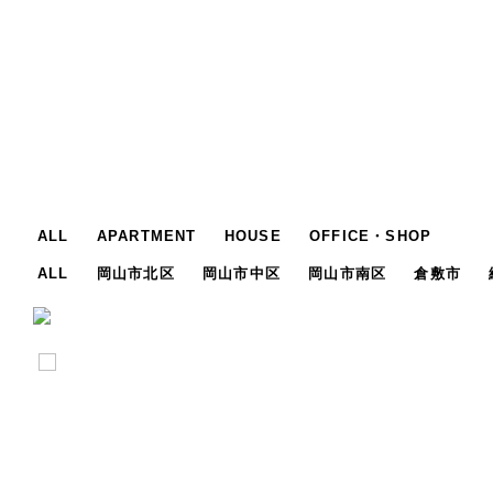
ALL
APARTMENT
HOUSE
OFFICE・SHOP
ALL
岡山市北区
岡山市中区
岡山市南区
倉敷市