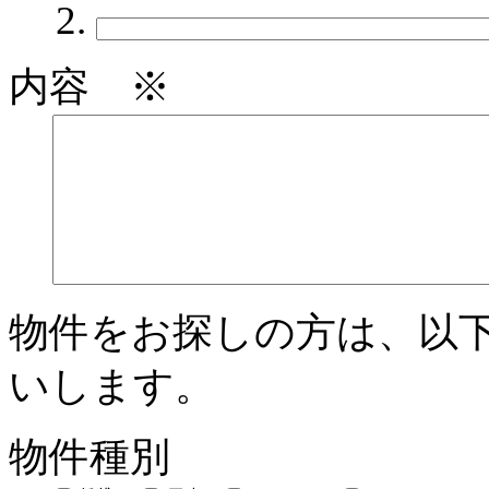
内容 ※
物件をお探しの方は、以
いします。
物件種別