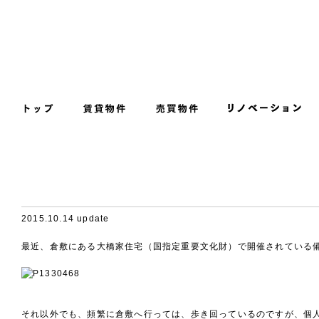
2015.10.14 update
最近、倉敷にある大橋家住宅（国指定重要文化財）で開催されている
それ以外でも、頻繁に倉敷へ行っては、歩き回っているのですが、個